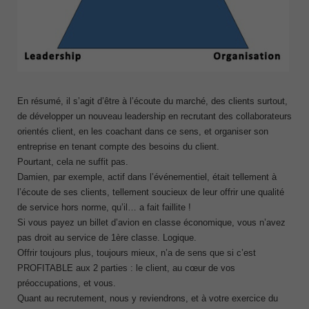
En résumé, il s’agit d’être à l’écoute du marché, des clients surtout,
de développer un nouveau leadership en recrutant des collaborateurs
orientés client, en les coachant dans ce sens, et organiser son
entreprise en tenant compte des besoins du client.
Pourtant, cela ne suffit pas.
Damien, par exemple, actif dans l’événementiel, était tellement à
l’écoute de ses clients, tellement soucieux de leur offrir une qualité
de service hors norme, qu’il… a fait faillite !
Si vous payez un billet d’avion en classe économique, vous n’avez
pas droit au service de 1
ère
classe. Logique.
Offrir toujours plus, toujours mieux, n’a de sens que si c’est
PROFITABLE aux 2 parties : le client, au cœur de vos
préoccupations, et vous.
Quant au recrutement, nous y reviendrons, et à votre exercice du