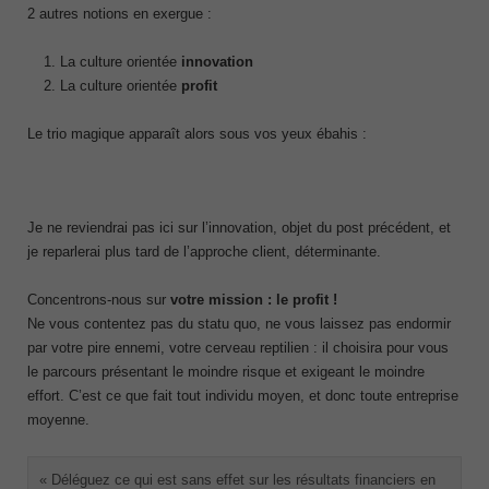
2 autres notions en exergue :
La culture orientée
innovation
La culture orientée
profit
Le trio magique apparaît alors sous vos yeux ébahis :
Je ne reviendrai pas ici sur l’innovation, objet du post précédent, et
je reparlerai plus tard de l’approche client, déterminante.
Concentrons-nous sur
votre mission : le profit !
Ne vous contentez pas du statu quo, ne vous laissez pas endormir
par votre pire ennemi, votre cerveau reptilien : il choisira pour vous
le parcours présentant le moindre risque et exigeant le moindre
effort. C’est ce que fait tout individu moyen, et donc toute entreprise
moyenne.
« Déléguez ce qui est sans effet sur les résultats financiers en