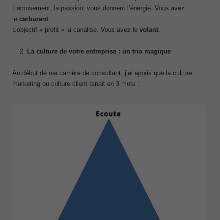
L’amusement, la passion, vous donnent l’énergie. Vous avez
le
carburant
.
L’objectif « profit » la canalise. Vous avez le
volant
.
La culture de votre entreprise : un trio magique
Au début de ma carrière de consultant, j’ai appris que la culture
marketing ou culture client tenait en 3 mots :