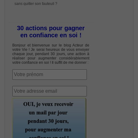
sans quitter son fauteuil ?
30 actions pour gagner
en confiance en soi !
Bonjour et bienvenue sur le blog Acteur de
votre Vie ! Je serai heureux de vous envoyer
chaque jour, pendant 30 jours, une action à
réaliser pour augmenter considérablement
votre confiance en soi ! Il suffit de me donner :