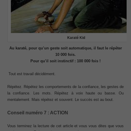
Karaté Kid
Au karaté, pour qu’un geste soit automatique, il faut le répéter
10 000 fois.
Pour qu’il soit instinctif :
100 000 fois !
Tout est travail décidément.
Répétez. Répétez les comportements de la confiance, les gestes de
la confiance. Les mots. Répétez à voix haute ou basse. Ou
mentalement. Mais répétez et souvent. Le succès est au bout.
Conseil numéro 7 : ACTION
Vous terminez la lecture de cet article et vous vous dites que vous