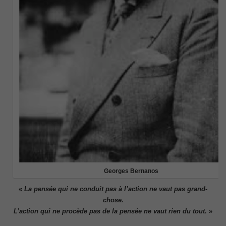
Georges Bernanos
«
La pensée qui ne conduit pas à l’action ne vaut pas grand-
chose.
L’action qui ne procède pas de la pensée ne vaut rien du tout.
»