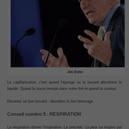
Jim Rohn
La capillarisation, c’est quand l’éponge ou le buvard absorbent le
liquide. Quand le sucre trempé dans votre thé en prend la couleur.
Devenez un bon buvard : absorbez le bon breuvage.
Conseil numéro 5 : RESPIRATION
La respiration donne l’inspiration. La précède. La peur se respire par