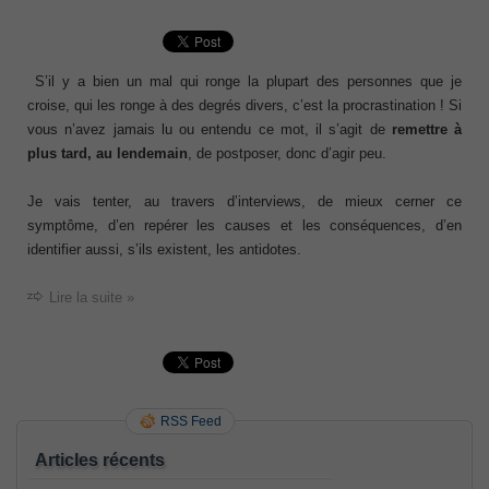
S’il y a bien un mal qui ronge la plupart des personnes que je
croise, qui les ronge à des degrés divers, c’est la procrastination ! Si
vous n’avez jamais lu ou entendu ce mot, il s’agit de
remettre à
plus tard, au lendemain
, de postposer, donc d’agir peu.
Je vais tenter, au travers d’interviews, de mieux cerner ce
symptôme, d’en repérer les causes et les conséquences, d’en
identifier aussi, s’ils existent, les antidotes.
Lire la suite »
RSS Feed
Articles récents