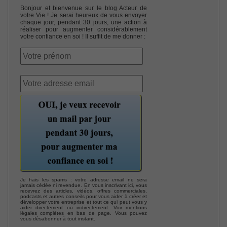
Bonjour et bienvenue sur le blog Acteur de
votre Vie ! Je serai heureux de vous envoyer
chaque jour, pendant 30 jours, une action à
réaliser pour augmenter considérablement
votre confiance en soi ! Il suffit de me donner :
Je hais les spams : votre adresse email ne sera
jamais cédée ni revendue. En vous inscrivant ici, vous
recevrez des articles, vidéos, offres commerciales,
podcasts et autres conseils pour vous aider à créer et
développer votre entreprise et tout ce qui peut vous y
aider directement ou indirectement. Voir mentions
légales complètes en bas de page. Vous pouvez
vous désabonner à tout instant.