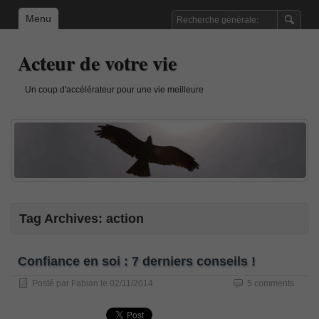
Menu
Acteur de votre vie
Un coup d'accélérateur pour une vie meilleure
Tag Archives:
action
Confiance en soi : 7 derniers conseils !
Posté par
Fabian
le
02/11/2014
5 comments