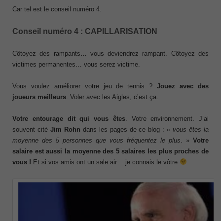
Car tel est le conseil numéro 4.
Conseil numéro 4 : CAPILLARISATION
Côtoyez des rampants… vous deviendrez rampant. Côtoyez des
victimes permanentes… vous serez victime.
Vous voulez améliorer votre jeu de tennis ?
Jouez avec des
joueurs meilleurs
. Voler avec les Aigles, c’est ça.
Votre entourage dit qui vous êtes
. Votre environnement. J’ai
souvent cité
Jim Rohn
dans les pages de ce blog : «
vous êtes la
moyenne des 5 personnes que vous fréquentez le plus
. »
Votre
salaire est aussi la moyenne des 5 salaires les plus proches de
vous !
Et si vos amis ont un sale air… je connais le vôtre