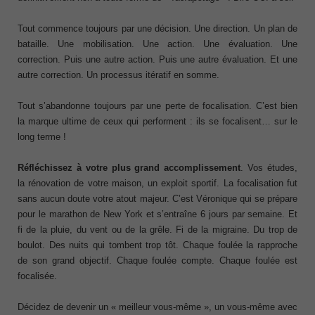
Tout commence toujours par une décision. Une direction. Un plan de
bataille. Une mobilisation. Une action. Une évaluation. Une
correction. Puis une autre action. Puis une autre évaluation. Et une
autre correction. Un processus itératif en somme.
Tout s’abandonne toujours par une perte de focalisation. C’est bien
la marque ultime de ceux qui performent : ils se focalisent… sur le
long terme !
Réfléchissez à votre plus grand accomplissement
. Vos études,
la rénovation de votre maison, un exploit sportif. La focalisation fut
sans aucun doute votre atout majeur. C’est Véronique qui se prépare
pour le marathon de New York et s’entraîne 6 jours par semaine. Et
fi de la pluie, du vent ou de la grêle. Fi de la migraine. Du trop de
boulot. Des nuits qui tombent trop tôt. Chaque foulée la rapproche
de son grand objectif. Chaque foulée compte. Chaque foulée est
focalisée.
Décidez de devenir un « meilleur vous-même », un vous-même avec