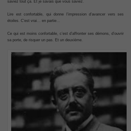
saviez tout ça. Et je savais que vous saviez.
Lire est confortable, qui donne l’impression d’avancer vers ses
étoiles. C’est vrai… en partie…
Ce qui est moins confortable, c’est d’affronter ses démons, d’ouvrir
sa porte, de risquer un pas. Et un deuxième.