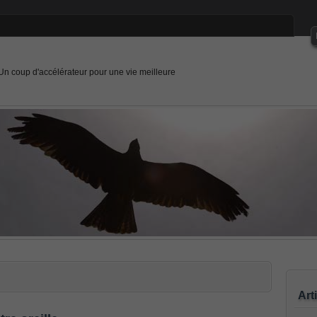
Un coup d'accélérateur pour une vie meilleure
Art