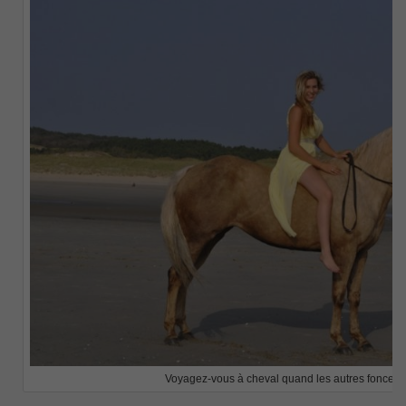
Voyagez-vous à cheval quand les autres foncent