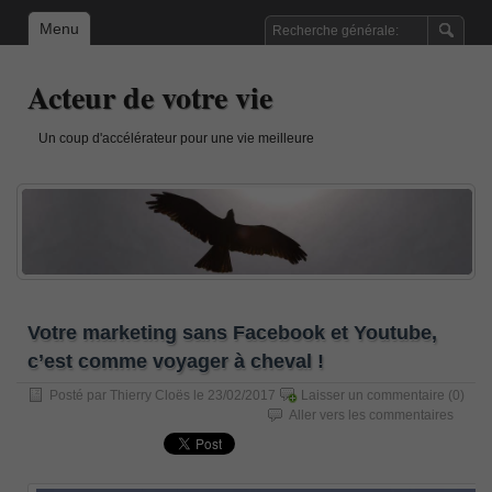
Menu
Acteur de votre vie
Un coup d'accélérateur pour une vie meilleure
Votre marketing sans Facebook et Youtube,
c’est comme voyager à cheval !
Posté par
Thierry Cloës
le 23/02/2017
Laisser un commentaire
(0)
Aller vers les commentaires