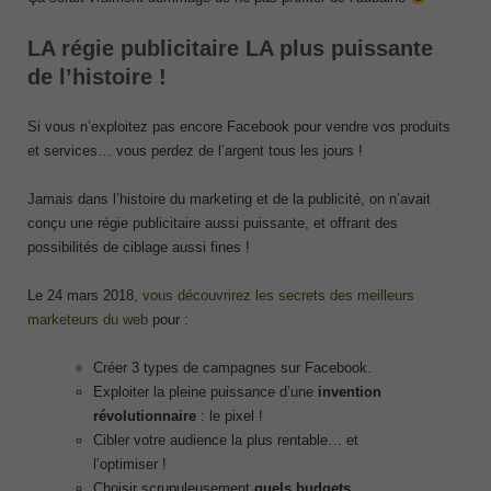
LA régie publicitaire LA plus puissante
de l’histoire !
Si vous n’exploitez pas encore Facebook pour vendre vos produits
et services… vous perdez de l’argent tous les jours !
Jamais dans l’histoire du marketing et de la publicité, on n’avait
conçu une régie publicitaire aussi puissante, et offrant des
possibilités de ciblage aussi fines !
Le 24 mars 2018,
vous découvrirez les secrets des meilleurs
marketeurs du web
pour :
Créer 3 types de campagnes sur Facebook.
Exploiter la pleine puissance d’une
invention
révolutionnaire
: le pixel !
Cibler votre audience la plus rentable… et
l’optimiser !
Choisir scrupuleusement
quels budgets