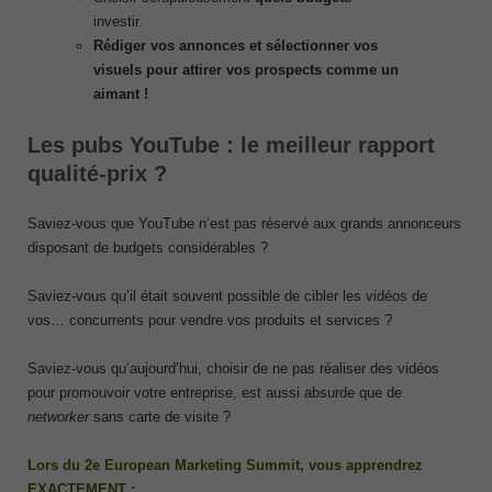
investir.
Rédiger vos annonces et sélectionner vos
visuels pour attirer vos prospects comme un
aimant !
Les pubs YouTube : le meilleur rapport
qualité-prix ?
Saviez-vous que YouTube n’est pas réservé aux grands annonceurs
disposant de budgets considérables ?
Saviez-vous qu’il était souvent possible de cibler les vidéos de
vos… concurrents pour vendre vos produits et services ?
Saviez-vous qu’aujourd’hui, choisir de ne pas réaliser des vidéos
pour promouvoir votre entreprise, est aussi absurde que de
networker
sans carte de visite ?
Lors du 2e European Marketing Summit, vous apprendrez
EXACTEMENT :