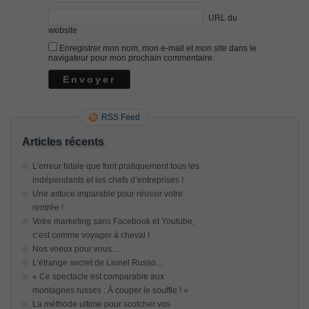
URL du
website
Enregistrer mon nom, mon e-mail et mon site dans le
navigateur pour mon prochain commentaire.
RSS Feed
Articles récents
L’erreur fatale que font pratiquement tous les
indépendants et les chefs d’entreprises !
Une astuce imparable pour réussir votre
rentrée !
Votre marketing sans Facebook et Youtube,
c’est comme voyager à cheval !
Nos voeux pour vous…
L’étrange secret de Lionel Russo…
« Ce spectacle est comparable aux
montagnes russes : À couper le souffle ! »
La méthode ultime pour scotcher vos