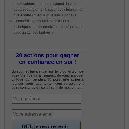
interlocuteurs, rabattre le caquet de votre
boss, séduire en 17,5 secondes chrono… et
dire à votre collègue qu’il pue le poney !
Comment apprendre les meilleures
techniques de communication en s’amusant
sans quitter son fauteuil ?
30 actions pour gagner
en confiance en soi !
Bonjour et bienvenue sur le blog Acteur de
votre Vie ! Je serai heureux de vous envoyer
chaque jour, pendant 30 jours, une action à
réaliser pour augmenter considérablement
votre confiance en soi ! Il suffit de me donner :