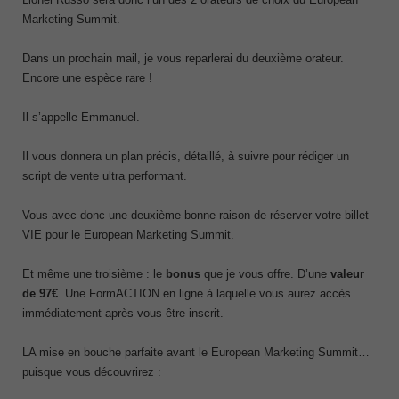
Marketing Summit.
Dans un prochain mail, je vous reparlerai du deuxième orateur.
Encore une espèce rare !
Il s’appelle Emmanuel.
Il vous donnera un plan précis, détaillé, à suivre pour rédiger un
script de vente ultra performant.
Vous avec donc une deuxième bonne raison de réserver votre billet
VIE pour le European Marketing Summit.
Et même une troisième : le
bonus
que je vous offre. D’une
valeur
de 97€
. Une FormACTION en ligne à laquelle vous aurez accès
immédiatement après vous être inscrit.
LA mise en bouche parfaite avant le European Marketing Summit…
puisque vous découvrirez :