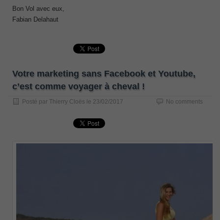
Bon Vol avec eux,
Fabian Delahaut
Votre marketing sans Facebook et Youtube,
c’est comme voyager à cheval !
Posté par
Thierry Cloës
le
23/02/2017
No comments