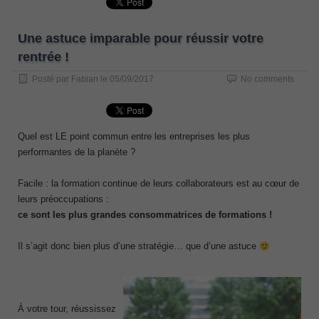
Une astuce imparable pour réussir votre
rentrée !
Posté par
Fabian
le
05/09/2017
No comments
Quel est LE point commun entre les entreprises les plus
performantes de la planète ?
Facile : la formation continue de leurs collaborateurs est au cœur de
leurs préoccupations :
ce sont les plus grandes consommatrices de formations !
Il s’agit donc bien plus d’une stratégie… que d’une astuce
À votre tour, réussissez