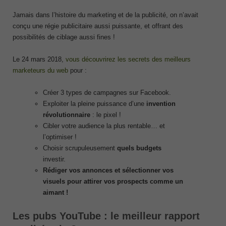
Jamais dans l’histoire du marketing et de la publicité, on n’avait
conçu une régie publicitaire aussi puissante, et offrant des
possibilités de ciblage aussi fines !
Le 24 mars 2018,
vous découvrirez les secrets des meilleurs
marketeurs du web
pour :
Créer 3 types de campagnes sur Facebook.
Exploiter la pleine puissance d’une
invention
révolutionnaire
: le pixel !
Cibler votre audience la plus rentable… et
l’optimiser !
Choisir scrupuleusement
quels budgets
investir.
Rédiger vos annonces et sélectionner vos
visuels pour attirer vos prospects comme un
aimant !
Les pubs YouTube : le meilleur rapport