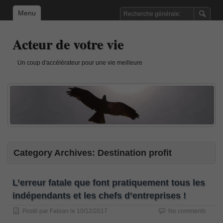
Menu
Acteur de votre vie
Un coup d'accélérateur pour une vie meilleure
Category Archives:
Destination profit
L’erreur fatale que font pratiquement tous les
indépendants et les chefs d’entreprises !
Posté par
Fabian
le
10/12/2017
No comments