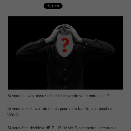
Si vous en avez assez d’être l’esclave de votre entreprise ?
Si vous voulez avoir du temps pour votre famille, vos proches…
VOUS !
Si vous êtes décidé à NE PLUS JAMAIS commettre l’erreur que