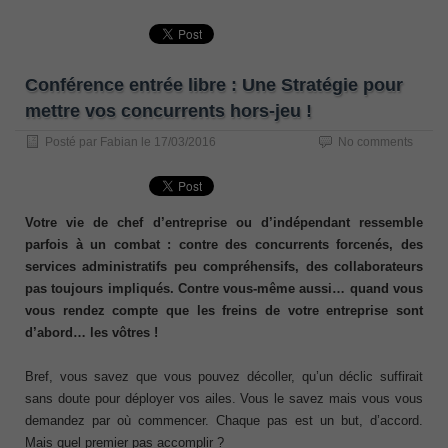
Conférence entrée libre : Une Stratégie pour
mettre vos concurrents hors-jeu !
Posté par
Fabian
le
17/03/2016
No comments
Votre vie de chef d’entreprise ou d’indépendant ressemble
parfois à un combat : contre des concurrents forcenés, des
services administratifs peu compréhensifs, des collaborateurs
pas toujours impliqués. Contre vous-même aussi… quand vous
vous rendez compte que les freins de votre entreprise sont
d’abord… les vôtres !
Bref, vous savez que vous pouvez décoller, qu’un déclic suffirait
sans doute pour déployer vos ailes. Vous le savez mais vous vous
demandez par où commencer. Chaque pas est un but, d’accord.
Mais quel premier pas accomplir ?