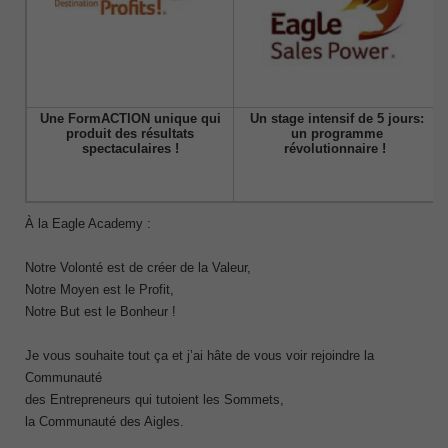
Une FormACTION unique qui
Un stage intensif de 5 jours:
produit des résultats
un programme
spectaculaires !
révolutionnaire !
À la Eagle Academy :
Notre Volonté est de créer de la Valeur,
Notre Moyen est le Profit,
Notre But est le Bonheur !
Je vous souhaite tout ça et j’ai hâte de vous voir rejoindre la
Communauté
des Entrepreneurs qui tutoient les Sommets,
la Communauté des Aigles.