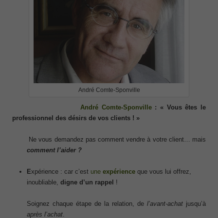
André Comte-Sponville
André Comte-Sponville
: « Vous êtes le
professionnel des désirs de vos clients ! »
Ne vous demandez pas comment vendre à votre client… mais
comment l’aider ?
E
xpérience : car c’est
une
expérience
que vous lui offrez,
inoubliable,
digne d’un rappel
!
Soignez chaque étape de la relation, de
l’avant-achat
jusqu’à
après l’achat
.