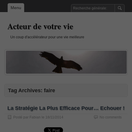
Menu
Acteur de votre vie
Un coup d'accélérateur pour une vie meilleure
Tag Archives:
faire
La Stratégie La Plus Efficace Pour… Echouer !
Posté par
Fabian
le
18/11/2014
No comments