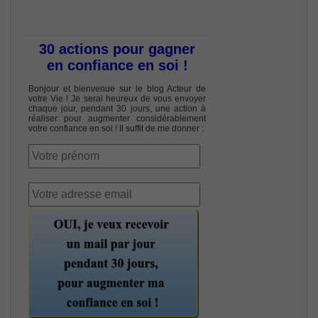
30 actions pour gagner
en confiance en soi !
Bonjour et bienvenue sur le blog Acteur de
votre Vie ! Je serai heureux de vous envoyer
chaque jour, pendant 30 jours, une action à
réaliser pour augmenter considérablement
votre confiance en soi ! Il suffit de me donner :