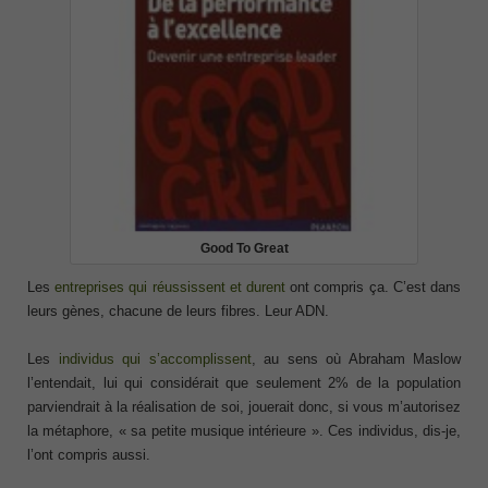
Good To Great
Les
entreprises qui réussissent et durent
ont compris ça. C’est dans
leurs gènes, chacune de leurs fibres. Leur ADN.
Les
individus qui s’accomplissent
, au sens où Abraham Maslow
l’entendait, lui qui considérait que seulement 2% de la population
parviendrait à la réalisation de soi, jouerait donc, si vous m’autorisez
la métaphore, « sa petite musique intérieure ». Ces individus, dis-je,
l’ont compris aussi.