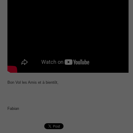
Bon Vol les Amis et à bientôt,
Fabian