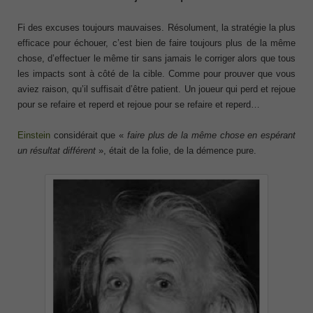
Fi des excuses toujours mauvaises. Résolument, la stratégie la plus
efficace pour échouer, c’est bien de faire toujours plus de la même
chose, d’effectuer le même tir sans jamais le corriger alors que tous
les impacts sont à côté de la cible. Comme pour prouver que vous
aviez raison, qu’il suffisait d’être patient. Un joueur qui perd et rejoue
pour se refaire et reperd et rejoue pour se refaire et reperd…
Einstein
considérait que «
faire plus de la même chose en espérant
un résultat différent
», était de la folie, de la démence pure.