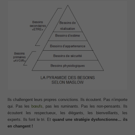
Ils challengent leurs propres convictions. Ils écoutent. Pas n’importe
qui. Pas les
bœufs
, pas les ruminants. Pas les non-pensants. Ils
écoutent les respectueux, les élégants, les bienveillants, les
experts. Ils font le tri. Et
quand une stratégie dysfonctionne… ils
en changent !