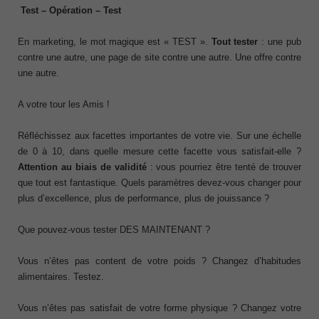
Test – Opération – Test
En marketing, le mot magique est « TEST ».
Tout tester
: une pub
contre une autre, une page de site contre une autre. Une offre contre
une autre.
A votre tour les Amis !
Réfléchissez aux facettes importantes de votre vie. Sur une échelle
de 0 à 10, dans quelle mesure cette facette vous satisfait-elle ?
Attention au biais de validité
: vous pourriez être tenté de trouver
que tout est fantastique. Quels paramètres devez-vous changer pour
plus d’excellence, plus de performance, plus de jouissance ?
Que pouvez-vous tester DES MAINTENANT ?
Vous n’êtes pas content de votre poids ? Changez d’habitudes
alimentaires. Testez.
Vous n’êtes pas satisfait de votre forme physique ? Changez votre