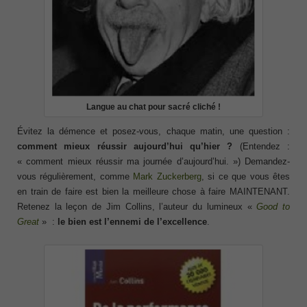
Langue au chat pour sacré cliché !
Évitez la démence et posez-vous, chaque matin, une question :
comment mieux réussir aujourd’hui qu’hier ?
(Entendez :
« comment mieux réussir ma journée d’aujourd’hui. ») Demandez-
vous régulièrement, comme
Mark Zuckerberg
, si ce que vous êtes
en train de faire est bien la meilleure chose à faire MAINTENANT.
Retenez la leçon de Jim Collins, l’auteur du lumineux «
Good to
Great
» :
le bien est l’ennemi de l’excellence
.