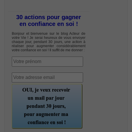
30 actions pour gagner
en confiance en soi !
Bonjour et bienvenue sur le blog Acteur de
votre Vie ! Je serai heureux de vous envoyer
chaque jour, pendant 30 jours, une action à
réaliser pour augmenter considérablement
votre confiance en soi ! Il suffit de me donner :