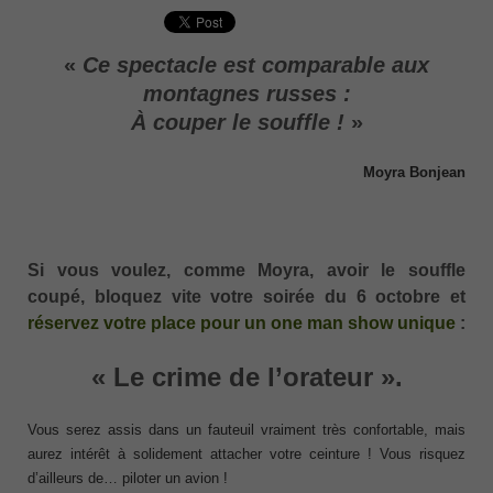
«
Ce spectacle est comparable aux
montagnes russes :
À couper le souffle !
»
Moyra Bonjean
Si vous voulez, comme Moyra, avoir le souffle
coupé, bloquez vite votre soirée du 6 octobre et
réservez votre place pour un one man show unique
:
« Le crime de l’orateur »
.
Vous serez assis dans un fauteuil vraiment très confortable, mais
aurez intérêt à solidement attacher votre ceinture ! Vous risquez
d’ailleurs de… piloter un avion !