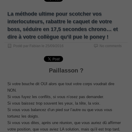
La méthode ultime pour scotcher vos
interlocuteurs, rabattre le caquet de votre
boss, séduire en 17,5 secondes chrono… et
dire à votre collègue qu’il pue le poney !
Posté par
Fabian
le
25/09/2016
No comments
Paillasson ?
Si votre bouche dit OUI alors que tout votre corps voudrait dire
NON.
Si vous fuyez les conflits, si vous n’osez pas demander.
Si vous baissez trop souvent les yeux, la tête, la voix.
Si vous vous balancez d’un pied sur l’autre ou que vous vous
torturez les doigts.
Si vous vous dites, après une réunion, que vous auriez dû affirmer
votre position, que vous aviez LA solution, mais qu’il est trop tard,