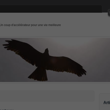
Un coup d'accélérateur pour une vie meilleure
Art