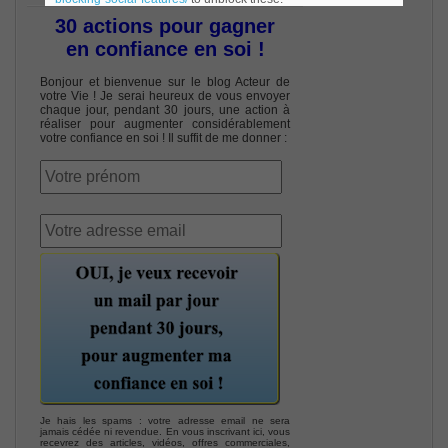
30 actions pour gagner
en confiance en soi !
Bonjour et bienvenue sur le blog Acteur de
votre Vie ! Je serai heureux de vous envoyer
chaque jour, pendant 30 jours, une action à
réaliser pour augmenter considérablement
votre confiance en soi ! Il suffit de me donner :
Je hais les spams : votre adresse email ne sera
jamais cédée ni revendue. En vous inscrivant ici, vous
recevrez des articles, vidéos, offres commerciales,