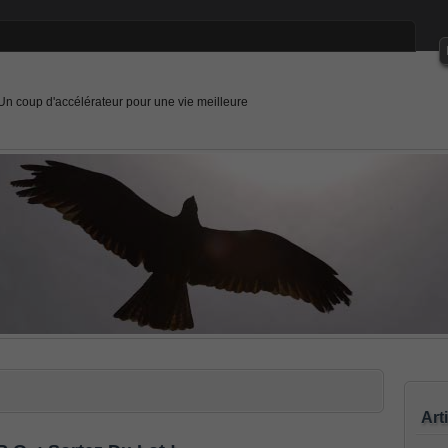
Un coup d'accélérateur pour une vie meilleure
Art