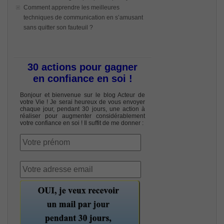
Comment apprendre les meilleures
techniques de communication en s’amusant
sans quitter son fauteuil ?
30 actions pour gagner
en confiance en soi !
Bonjour et bienvenue sur le blog Acteur de
votre Vie ! Je serai heureux de vous envoyer
chaque jour, pendant 30 jours, une action à
réaliser pour augmenter considérablement
votre confiance en soi ! Il suffit de me donner :