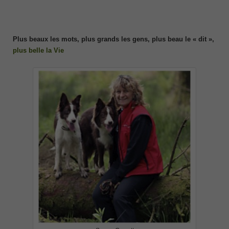
Plus beaux les mots, plus grands les gens, plus beau le « dit »,
plus belle la Vie