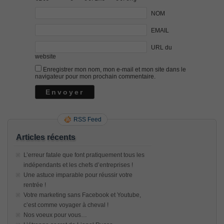
NOM
EMAIL
URL du
website
Enregistrer mon nom, mon e-mail et mon site dans le
navigateur pour mon prochain commentaire.
RSS Feed
Articles récents
L’erreur fatale que font pratiquement tous les
indépendants et les chefs d’entreprises !
Une astuce imparable pour réussir votre
rentrée !
Votre marketing sans Facebook et Youtube,
c’est comme voyager à cheval !
Nos voeux pour vous…