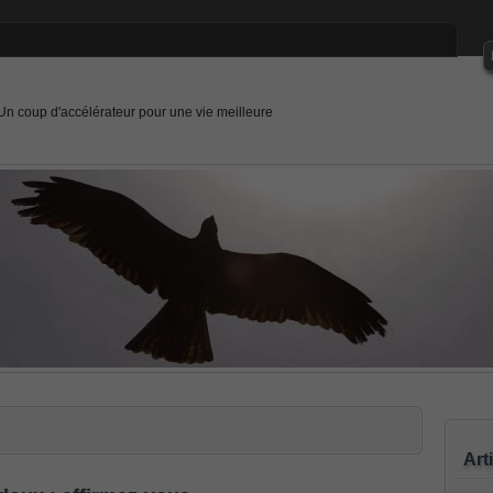
Un coup d'accélérateur pour une vie meilleure
Art