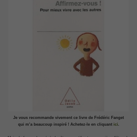
Je vous recommande vivement ce livre de
Frédéric Fanget
qui m’a beaucoup inspiré !
Achetez-le en cliquant
ici
.