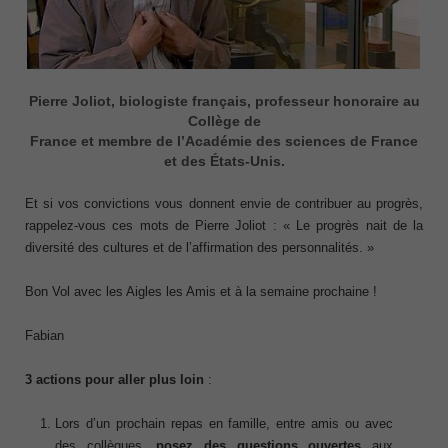
Pierre Joliot, biologiste français, professeur honoraire au
Collège de
France et membre de l’Académie des sciences de France
et des États-Unis.
Et si vos convictions vous donnent envie de contribuer au progrès,
rappelez-vous ces mots de Pierre Joliot : « Le progrès nait de la
diversité des cultures et de l’affirmation des personnalités. »
Bon Vol avec les Aigles les Amis et à la semaine prochaine !
Fabian
3 actions pour aller plus loin
:
Lors d’un prochain repas en famille, entre amis ou avec
des collègues,
posez des questions ouvertes
aux