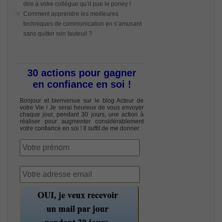
dire à votre collègue qu’il pue le poney !
Comment apprendre les meilleures
techniques de communication en s’amusant
sans quitter son fauteuil ?
30 actions pour gagner
en confiance en soi !
Bonjour et bienvenue sur le blog Acteur de
votre Vie ! Je serai heureux de vous envoyer
chaque jour, pendant 30 jours, une action à
réaliser pour augmenter considérablement
votre confiance en soi ! Il suffit de me donner :