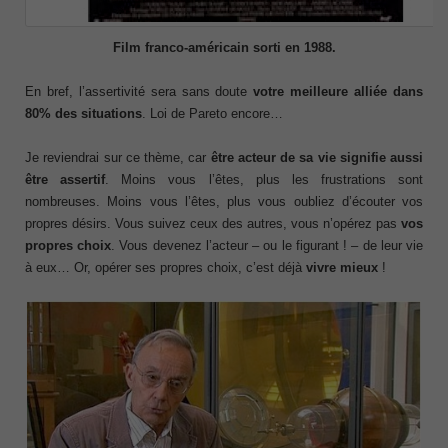
Film franco-américain sorti en 1988.
En bref, l’assertivité sera sans doute
votre meilleure alliée dans
80% des situations
. Loi de Pareto encore…
Je reviendrai sur ce thème, car
être acteur de sa vie signifie aussi
être assertif
. Moins vous l’êtes, plus les frustrations sont
nombreuses. Moins vous l’êtes, plus vous oubliez d’écouter vos
propres désirs. Vous suivez ceux des autres, vous n’opérez pas
vos
propres choix
. Vous devenez l’acteur – ou le figurant ! – de leur vie
à eux… Or, opérer ses propres choix, c’est déjà
vivre mieux
!