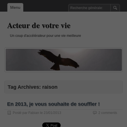
Menu
Acteur de votre vie
Un coup d'accélérateur pour une vie meilleure
Tag Archives:
raison
En 2013, je vous souhaite de souffler !
Posté par
Fabian
le
23/01/2013
2 comments