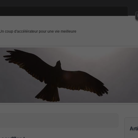
Un coup d'accélérateur pour une vie meilleure
Art