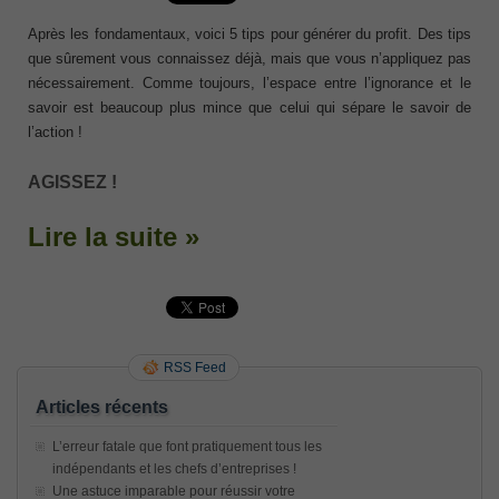
Après les fondamentaux, voici 5 tips pour générer du profit. Des tips
que sûrement vous connaissez déjà, mais que vous n’appliquez pas
nécessairement. Comme toujours, l’espace entre l’ignorance et le
savoir est beaucoup plus mince que celui qui sépare le savoir de
l’action !
AGISSEZ !
Lire la suite »
RSS Feed
Articles récents
L’erreur fatale que font pratiquement tous les
indépendants et les chefs d’entreprises !
Une astuce imparable pour réussir votre