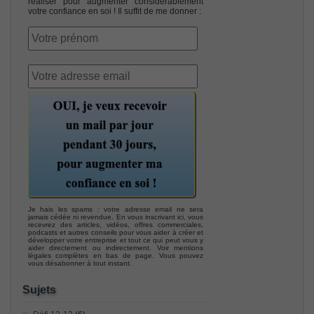
réaliser pour augmenter considérablement
votre confiance en soi ! Il suffit de me donner :
Je hais les spams : votre adresse email ne sera
jamais cédée ni revendue. En vous inscrivant ici, vous
recevrez des articles, vidéos, offres commerciales,
podcasts et autres conseils pour vous aider à créer et
développer votre entreprise et tout ce qui peut vous y
aider directement ou indirectement. Voir mentions
légales complètes en bas de page. Vous pouvez
vous désabonner à tout instant.
Sujets