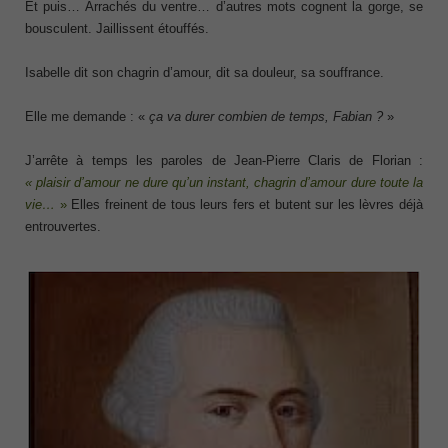
Et puis… Arrachés du ventre… d’autres mots cognent la gorge, se
bousculent. Jaillissent étouffés.
Isabelle dit son chagrin d’amour, dit sa douleur, sa souffrance.
Elle me demande : «
ça va durer combien de temps, Fabian ?
»
J’arrête à temps les paroles de Jean-Pierre Claris de Florian :
« plaisir d’amour ne dure qu’un instant, chagrin d’amour dure toute la
vie…
»
Elles freinent de tous leurs fers et butent sur les lèvres déjà
entrouvertes.