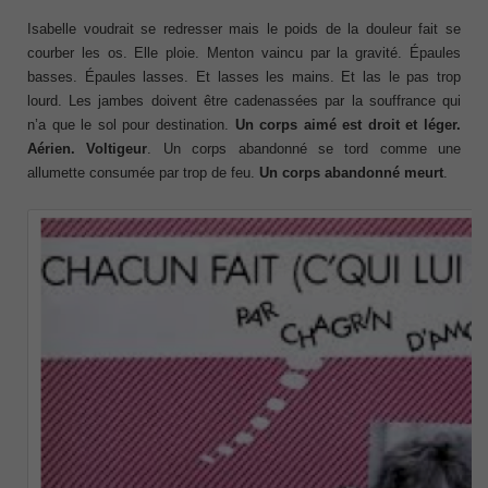
Isabelle voudrait se redresser mais le poids de la douleur fait se
courber les os. Elle ploie. Menton vaincu par la gravité. Épaules
basses. Épaules lasses. Et lasses les mains. Et las le pas trop
lourd. Les jambes doivent être cadenassées par la souffrance qui
n’a que le sol pour destination.
Un corps aimé est droit et léger.
Aérien. Voltigeur
. Un corps abandonné se tord comme une
allumette consumée par trop de feu.
Un corps abandonné meurt
.