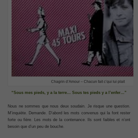
Chagrin d’Amour – Chacun fait c’qui lui plait
“Sous mes pieds, y a la terre… Sous tes pieds y a l’enfer…”
Nous ne sommes que nous deux soudain. Je risque une question.
M’inquiète. Demande. D’abord les mots convenus qui la font rester
forte ou fière. Les mots de la contenance. Ils sont faibles et n’ont
besoin que d’un peu de bouche.