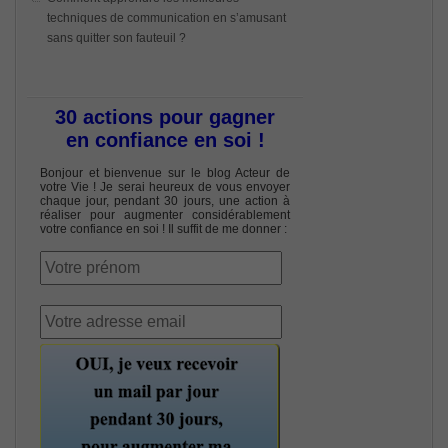
techniques de communication en s’amusant
sans quitter son fauteuil ?
30 actions pour gagner
en confiance en soi !
Bonjour et bienvenue sur le blog Acteur de
votre Vie ! Je serai heureux de vous envoyer
chaque jour, pendant 30 jours, une action à
réaliser pour augmenter considérablement
votre confiance en soi ! Il suffit de me donner :