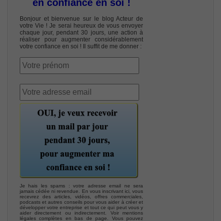
en confiance en soi !
Bonjour et bienvenue sur le blog Acteur de
votre Vie ! Je serai heureux de vous envoyer
chaque jour, pendant 30 jours, une action à
réaliser pour augmenter considérablement
votre confiance en soi ! Il suffit de me donner :
Je hais les spams : votre adresse email ne sera
jamais cédée ni revendue. En vous inscrivant ici, vous
recevrez des articles, vidéos, offres commerciales,
podcasts et autres conseils pour vous aider à créer et
développer votre entreprise et tout ce qui peut vous y
aider directement ou indirectement. Voir mentions
légales complètes en bas de page. Vous pouvez