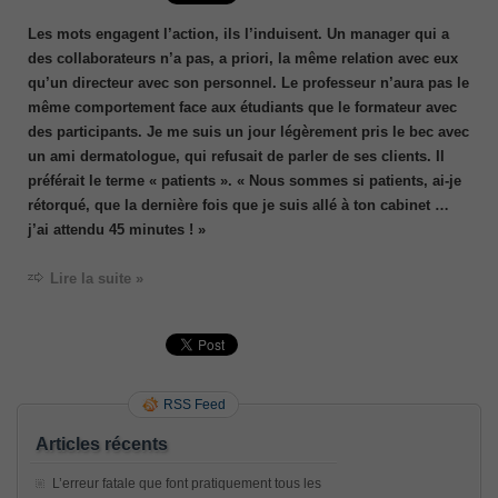
Les mots engagent l’action, ils l’induisent. Un manager qui a
des collaborateurs n’a pas, a priori, la même relation avec eux
qu’un directeur avec son personnel. Le professeur n’aura pas le
même comportement face aux étudiants que le formateur avec
des participants. Je me suis un jour légèrement pris le bec avec
un ami dermatologue, qui refusait de parler de ses clients. Il
préférait le terme « patients ». « Nous sommes si patients, ai-je
rétorqué, que la dernière fois que je suis allé à ton cabinet …
j’ai attendu 45 minutes ! »
Lire la suite »
RSS Feed
Articles récents
L’erreur fatale que font pratiquement tous les