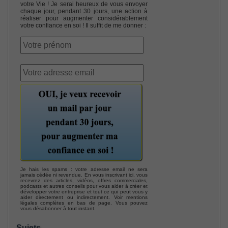
votre Vie ! Je serai heureux de vous envoyer
chaque jour, pendant 30 jours, une action à
réaliser pour augmenter considérablement
votre confiance en soi ! Il suffit de me donner :
Je hais les spams : votre adresse email ne sera
jamais cédée ni revendue. En vous inscrivant ici, vous
recevrez des articles, vidéos, offres commerciales,
podcasts et autres conseils pour vous aider à créer et
développer votre entreprise et tout ce qui peut vous y
aider directement ou indirectement. Voir mentions
légales complètes en bas de page. Vous pouvez
vous désabonner à tout instant.
Sujets