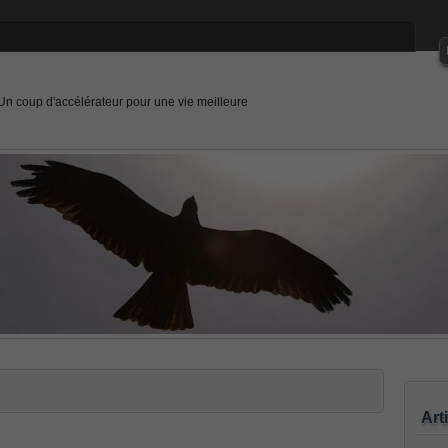
Un coup d'accélérateur pour une vie meilleure
Art