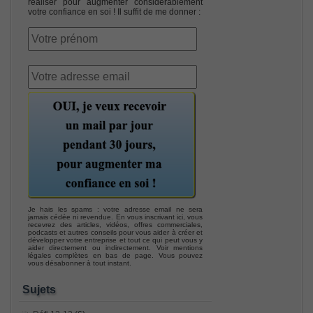
réaliser pour augmenter considérablement
votre confiance en soi ! Il suffit de me donner :
Je hais les spams : votre adresse email ne sera
jamais cédée ni revendue. En vous inscrivant ici, vous
recevrez des articles, vidéos, offres commerciales,
podcasts et autres conseils pour vous aider à créer et
développer votre entreprise et tout ce qui peut vous y
aider directement ou indirectement. Voir mentions
légales complètes en bas de page. Vous pouvez
vous désabonner à tout instant.
Sujets