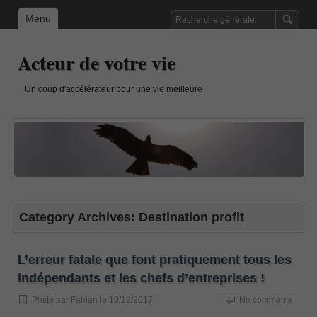
Menu
Acteur de votre vie
Un coup d'accélérateur pour une vie meilleure
Category Archives:
Destination profit
L’erreur fatale que font pratiquement tous les
indépendants et les chefs d’entreprises !
Posté par
Fabian
le
10/12/2017
No comments