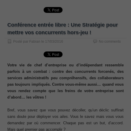
Conférence entrée libre : Une Stratégie pour
mettre vos concurrents hors-jeu !
Posté par
Fabian
le
17/03/2016
No comments
Votre vie de chef d’entreprise ou d’indépendant ressemble
parfois à un combat : contre des concurrents forcenés, des
services administratifs peu compréhensifs, des collaborateurs
pas toujours impliqués. Contre vous-même aussi… quand vous
vous rendez compte que les freins de votre entreprise sont
d’abord… les vôtres !
Bref, vous savez que vous pouvez décoller, qu’un déclic suffirait
sans doute pour déployer vos ailes. Vous le savez mais vous vous
demandez par où commencer. Chaque pas est un but, d’accord.
Mais quel premier pas accomplir ?