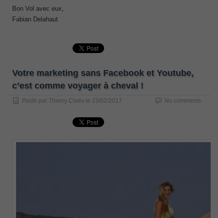
Bon Vol avec eux,
Fabian Delahaut
Votre marketing sans Facebook et Youtube,
c’est comme voyager à cheval !
Posté par
Thierry Cloës
le
23/02/2017
No comments