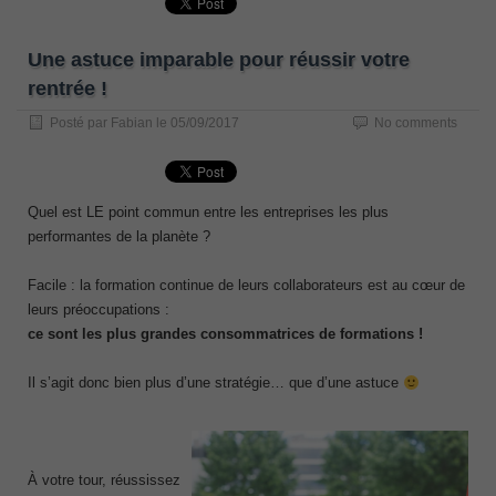
Une astuce imparable pour réussir votre
rentrée !
Posté par
Fabian
le
05/09/2017
No comments
Quel est LE point commun entre les entreprises les plus
performantes de la planète ?
Facile : la formation continue de leurs collaborateurs est au cœur de
leurs préoccupations :
ce sont les plus grandes consommatrices de formations !
Il s’agit donc bien plus d’une stratégie… que d’une astuce
À votre tour, réussissez