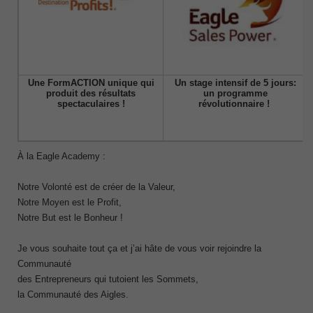
Une FormACTION unique qui
Un stage intensif de 5 jours:
produit des résultats
un programme
spectaculaires !
révolutionnaire !
À la Eagle Academy :
Notre Volonté est de créer de la Valeur,
Notre Moyen est le Profit,
Notre But est le Bonheur !
Je vous souhaite tout ça et j’ai hâte de vous voir rejoindre la
Communauté
des Entrepreneurs qui tutoient les Sommets,
la Communauté des Aigles.