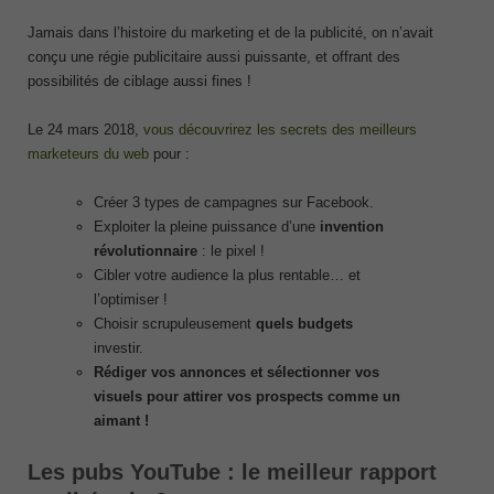
Jamais dans l’histoire du marketing et de la publicité, on n’avait
conçu une régie publicitaire aussi puissante, et offrant des
possibilités de ciblage aussi fines !
Le 24 mars 2018,
vous découvrirez les secrets des meilleurs
marketeurs du web
pour :
Créer 3 types de campagnes sur Facebook.
Exploiter la pleine puissance d’une
invention
révolutionnaire
: le pixel !
Cibler votre audience la plus rentable… et
l’optimiser !
Choisir scrupuleusement
quels budgets
investir.
Rédiger vos annonces et sélectionner vos
visuels pour attirer vos prospects comme un
aimant !
Les pubs YouTube : le meilleur rapport