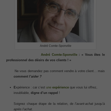
André Comte-Sponville
André Comte-Sponville
: « Vous êtes le
professionnel des désirs de vos clients ! »
Ne vous demandez pas comment vendre à votre client… mais
comment l’aider ?
E
xpérience : car c’est
une
expérience
que vous lui offrez,
inoubliable,
digne d’un rappel
!
Soignez chaque étape de la relation, de
l’avant-achat
jusqu’à
après l’achat
.