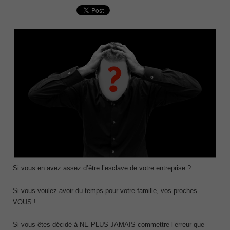
Si vous en avez assez d’être l’esclave de votre entreprise ?
Si vous voulez avoir du temps pour votre famille, vos proches…
VOUS !
Si vous êtes décidé à NE PLUS JAMAIS commettre l’erreur que