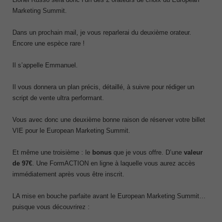
Marketing Summit.
Dans un prochain mail, je vous reparlerai du deuxième orateur.
Encore une espèce rare !
Il s’appelle Emmanuel.
Il vous donnera un plan précis, détaillé, à suivre pour rédiger un
script de vente ultra performant.
Vous avec donc une deuxième bonne raison de réserver votre billet
VIE pour le European Marketing Summit.
Et même une troisième : le
bonus
que je vous offre. D’une
valeur
de 97€
. Une FormACTION en ligne à laquelle vous aurez accès
immédiatement après vous être inscrit.
LA mise en bouche parfaite avant le European Marketing Summit…
puisque vous découvrirez :