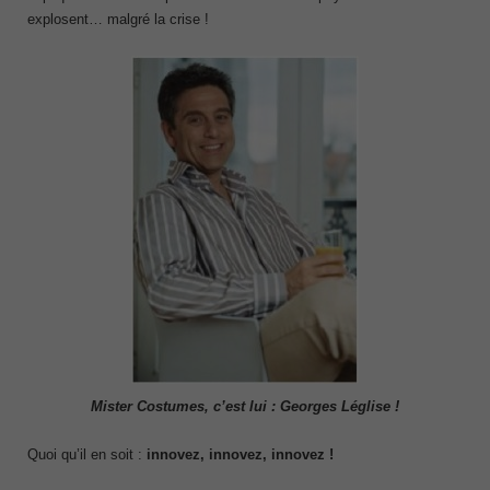
explosent… malgré la crise !
Mister Costumes, c’est lui : Georges Léglise !
Quoi qu’il en soit :
innovez, innovez, innovez
!