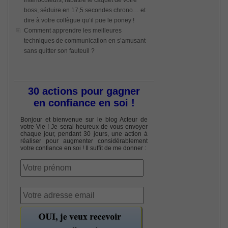
boss, séduire en 17,5 secondes chrono… et
dire à votre collègue qu’il pue le poney !
Comment apprendre les meilleures
techniques de communication en s’amusant
sans quitter son fauteuil ?
30 actions pour gagner
en confiance en soi !
Bonjour et bienvenue sur le blog Acteur de
votre Vie ! Je serai heureux de vous envoyer
chaque jour, pendant 30 jours, une action à
réaliser pour augmenter considérablement
votre confiance en soi ! Il suffit de me donner :