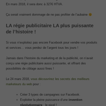
En mars 2018, il sera donc à 327€ HTVA.
Ça serait vraiment dommage de ne pas profiter de l’aubaine
LA régie publicitaire LA plus puissante
de l’histoire !
Si vous n’exploitez pas encore Facebook pour vendre vos produits
et services… vous perdez de l’argent tous les jours !
Jamais dans l’histoire du marketing et de la publicité, on n’avait
conçu une régie publicitaire aussi puissante, et offrant des
possibilités de ciblage aussi fines !
Le 24 mars 2018,
vous découvrirez les secrets des meilleurs
marketeurs du web
pour :
Créer 3 types de campagnes sur Facebook.
Exploiter la pleine puissance d’une
invention
révolutionnaire
: le pixel !