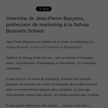
Interview de Jean-Pierre Baeyens,
professeur de marketing à la Solvay
Brussels School.
Jean-Pierre Baeyens est titulaire de la chaire de marketing à la
Solvay Brussels School of Economics & Management
.
Diplômé de Solvay et de
Harvard
, c’est un homme d’entreprise
avisé, un professeur charismatique et bienveillant, un consultant
visionnaire.
Il nous livre ici sa vision du marketing, et donne des conseils
pratiques et concrets aux chefs d’entreprises qui veulent survivre
dans un environnement toujours plus complexe, un paysage
concurrentiel toujours plus dense, un monde toujours plus incertain.
Il nous guide même vers des océans …
toujours plus bleus
…