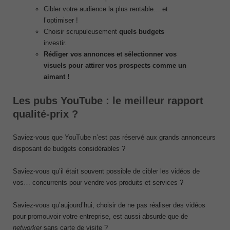
Cibler votre audience la plus rentable… et
l’optimiser !
Choisir scrupuleusement
quels budgets
investir.
Rédiger vos annonces et sélectionner vos
visuels pour attirer vos prospects comme un
aimant !
Les pubs YouTube : le meilleur rapport
qualité-prix ?
Saviez-vous que YouTube n’est pas réservé aux grands annonceurs
disposant de budgets considérables ?
Saviez-vous qu’il était souvent possible de cibler les vidéos de
vos… concurrents pour vendre vos produits et services ?
Saviez-vous qu’aujourd’hui, choisir de ne pas réaliser des vidéos
pour promouvoir votre entreprise, est aussi absurde que de
networker
sans carte de visite ?