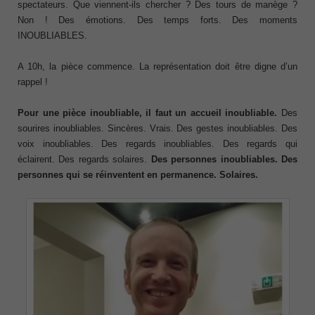
spectateurs. Que viennent-ils chercher ? Des tours de manège ?
Non ! Des émotions. Des temps forts. Des moments
INOUBLIABLES.
A 10h, la pièce commence. La représentation doit être digne d’un
rappel !
Pour une pièce inoubliable, il faut un accueil inoubliable.
Des
sourires inoubliables. Sincères. Vrais. Des gestes inoubliables. Des
voix inoubliables. Des regards inoubliables. Des regards qui
éclairent. Des regards solaires.
Des personnes inoubliables. Des
personnes qui se réinventent en permanence. Solaires.