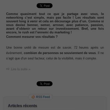
Comme quasiment tout ce que je partage avec vous, le
networking c’est simple, mais pas facile ! Les résultats sont
souvent long à venir et cela en décourage plus d’un. Comme si
vous deviez benner, semer, arroser, avec patience, passion,
avant d’obtenir un retour sur investissement. Bref, une fois
encore, le rush est l’ennemi du marketing !
Comment mesurer vos résultats ?
Une bonne unité de mesure est de savoir, 72 heures après un
événement,
combien de personnes se souviennent de vous
. Il ne
s’agit que d’un seul facteur, celui de la visibilité, mais il compte.
Lire la suite »
RSS Feed
Articles récents