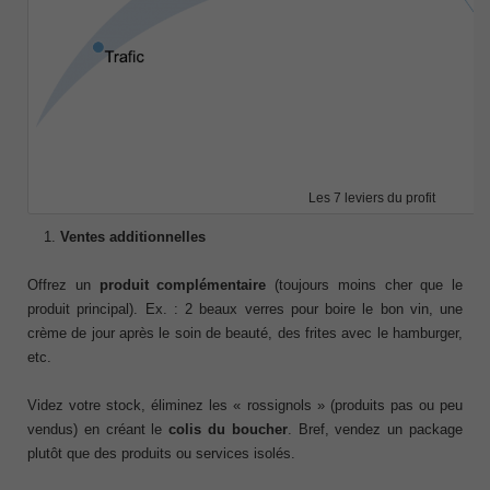
Les 7 leviers du profit
Ventes additionnelles
Offrez un
produit complémentaire
(toujours moins cher que le
produit principal). Ex. : 2 beaux verres pour boire le bon vin, une
crème de jour après le soin de beauté, des frites avec le hamburger,
etc.
Videz votre stock, éliminez les « rossignols » (produits pas ou peu
vendus) en créant le
colis du boucher
. Bref, vendez un package
plutôt que des produits ou services isolés.