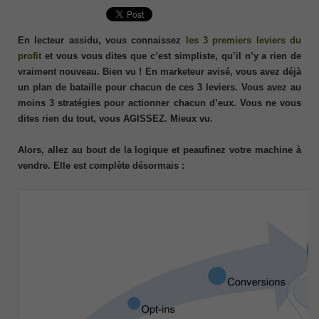
En lecteur assidu, vous connaissez
les 3 premiers leviers du
profit
et vous vous dites que c’est simpliste, qu’il n’y a rien de
vraiment nouveau. Bien vu ! En marketeur avisé, vous avez déjà
un plan de bataille pour chacun de ces 3 leviers. Vous avez au
moins 3 stratégies pour actionner chacun d’eux. Vous ne vous
dites rien du tout, vous AGISSEZ. Mieux vu.
Alors, allez au bout de la logique et peaufinez votre machine à
vendre. Elle est complète désormais :