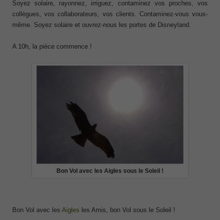
Soyez solaire, rayonnez, irriguez, contaminez vos proches, vos
collègues, vos collaborateurs, vos clients. Contaminez-vous vous-
même. Soyez solaire et ouvrez-nous les portes de Disneyland.
A 10h, la pièce commence !
Bon Vol avec les Aigles sous le Soleil !
Bon Vol avec les
Aigles
les Amis, bon Vol sous le Soleil !