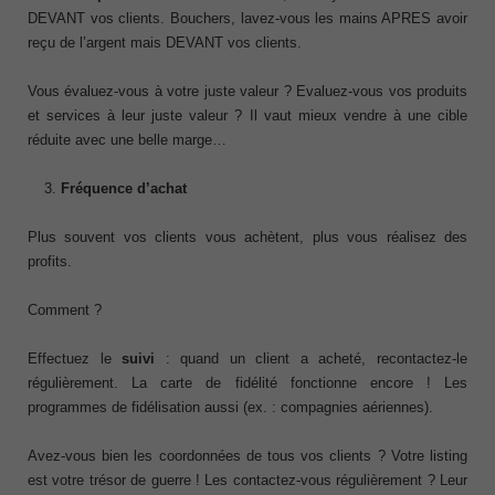
DEVANT vos clients. Bouchers, lavez-vous les mains APRES avoir
reçu de l’argent mais DEVANT vos clients.
Vous évaluez-vous à votre juste valeur ? Evaluez-vous vos produits
et services à leur juste valeur ? Il vaut mieux vendre à une cible
réduite avec une belle marge…
Fréquence d’achat
Plus souvent vos clients vous achètent, plus vous réalisez des
profits.
Comment ?
Effectuez le
suivi
: quand un client a acheté, recontactez-le
régulièrement. La carte de fidélité fonctionne encore ! Les
programmes de fidélisation aussi (ex. : compagnies aériennes).
Avez-vous bien les coordonnées de tous vos clients ? Votre listing
est votre trésor de guerre ! Les contactez-vous régulièrement ? Leur