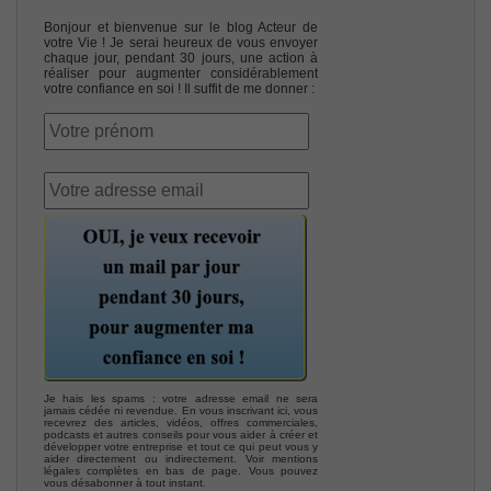
Bonjour et bienvenue sur le blog Acteur de
votre Vie ! Je serai heureux de vous envoyer
chaque jour, pendant 30 jours, une action à
réaliser pour augmenter considérablement
votre confiance en soi ! Il suffit de me donner :
Je hais les spams : votre adresse email ne sera
jamais cédée ni revendue. En vous inscrivant ici, vous
recevrez des articles, vidéos, offres commerciales,
podcasts et autres conseils pour vous aider à créer et
développer votre entreprise et tout ce qui peut vous y
aider directement ou indirectement. Voir mentions
légales complètes en bas de page. Vous pouvez
vous désabonner à tout instant.