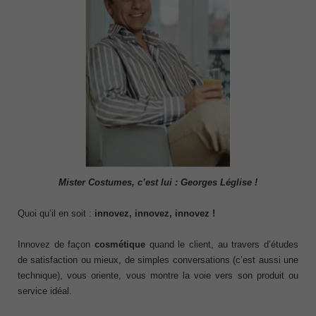
Mister Costumes, c’est lui : Georges Léglise !
Quoi qu’il en soit :
innovez, innovez, innovez
!
Innovez de façon
cosmétique
quand le client, au travers d’études
de satisfaction ou mieux, de simples conversations (c’est aussi une
technique), vous oriente, vous montre la voie vers son produit ou
service idéal.