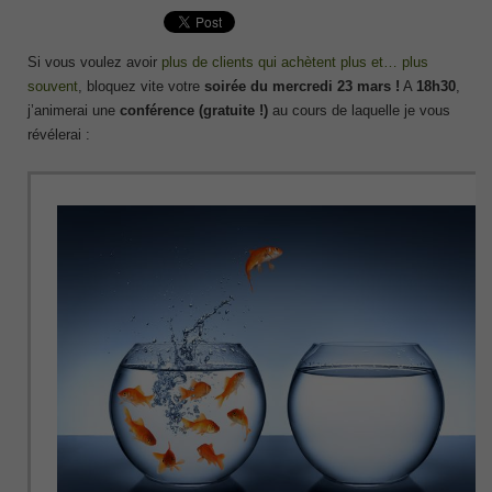
Si vous voulez avoir
plus de clients qui achètent plus et… plus
souvent
, bloquez vite votre
soirée du mercredi 23 mars !
A
18h30
,
j’animerai une
conférence (gratuite !)
au cours de laquelle je vous
révélerai :