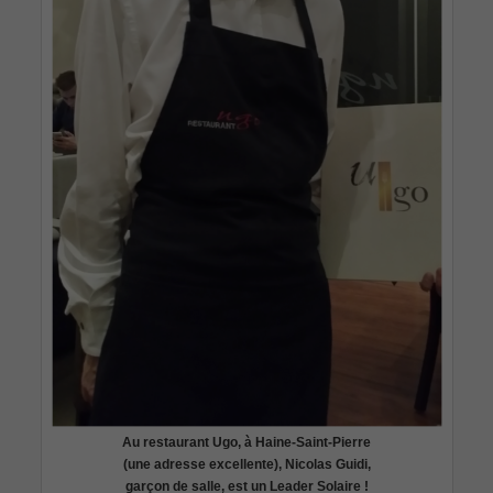
Au restaurant Ugo, à Haine-Saint-Pierre
(une adresse excellente), Nicolas Guidi,
garçon de salle, est un Leader Solaire !