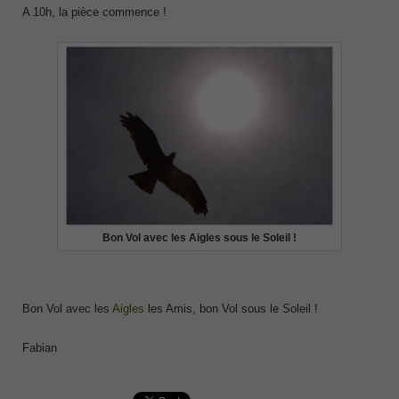
A 10h, la pièce commence !
Bon Vol avec les Aigles sous le Soleil !
Bon Vol avec les
Aigles
les Amis, bon Vol sous le Soleil !
Fabian