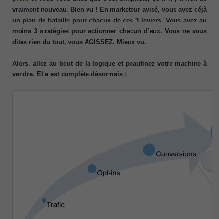
vraiment nouveau. Bien vu ! En marketeur avisé, vous avez déjà
un plan de bataille pour chacun de ces 3 leviers. Vous avez au
moins 3 stratégies pour actionner chacun d’eux. Vous ne vous
dites rien du tout, vous AGISSEZ. Mieux vu.
Alors, allez au bout de la logique et peaufinez votre machine à
vendre. Elle est complète désormais :