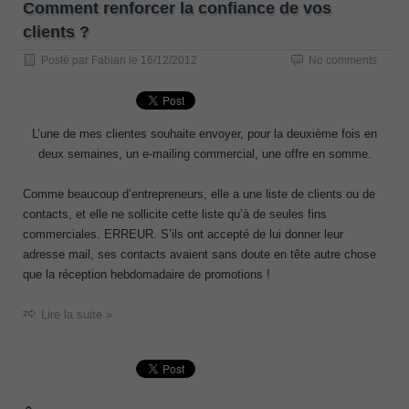
Comment renforcer la confiance de vos
clients ?
Posté par
Fabian
le
16/12/2012
No comments
L’une de mes clientes souhaite envoyer, pour la deuxième fois en
deux semaines, un e-mailing commercial, une offre en somme.
Comme beaucoup d’entrepreneurs, elle a une liste de clients ou de
contacts, et elle ne sollicite cette liste qu’à de seules fins
commerciales. ERREUR. S’ils ont accepté de lui donner leur
adresse mail, ses contacts avaient sans doute en tête autre chose
que la réception hebdomadaire de promotions !
Lire la suite »