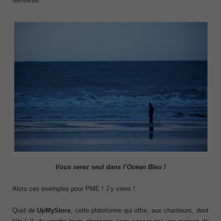
réinventé.
Vous serez seul dans l’Océan Bleu !
Alors ces exemples pour PME ! J’y viens !
Quid de
UpMyStore
, cette plateforme qui offre, aux chanteurs, dont