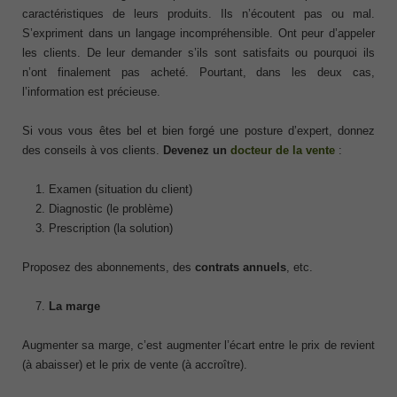
caractéristiques de leurs produits. Ils n’écoutent pas ou mal.
S’expriment dans un langage incompréhensible. Ont peur d’appeler
les clients. De leur demander s’ils sont satisfaits ou pourquoi ils
n’ont finalement pas acheté. Pourtant, dans les deux cas,
l’information est précieuse.
Si vous vous êtes bel et bien forgé une posture d’expert, donnez
des conseils à vos clients.
Devenez un
docteur de la vente
:
Examen (situation du client)
Diagnostic (le problème)
Prescription (la solution)
Proposez des abonnements, des
contrats annuels
, etc.
La marge
Augmenter sa marge, c’est augmenter l’écart entre le prix de revient
(à abaisser) et le prix de vente (à accroître).