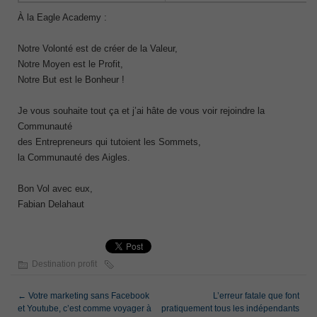
À la Eagle Academy :
Notre Volonté est de créer de la Valeur,
Notre Moyen est le Profit,
Notre But est le Bonheur !
Je vous souhaite tout ça et j’ai hâte de vous voir rejoindre la
Communauté
des Entrepreneurs qui tutoient les Sommets,
la Communauté des Aigles.
Bon Vol avec eux,
Fabian Delahaut
Destination profit
←
Votre marketing sans Facebook
L’erreur fatale que font
et Youtube, c’est comme voyager à
pratiquement tous les indépendants