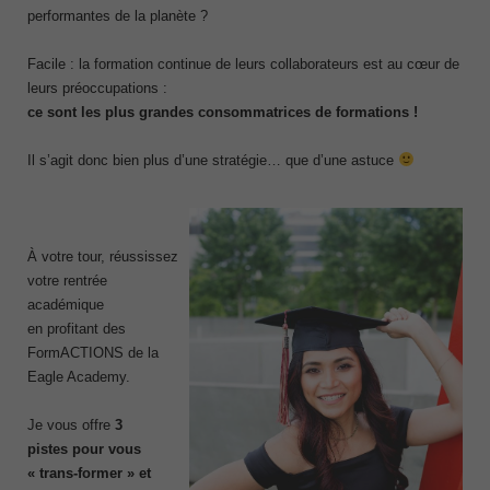
performantes de la planète ?
Facile : la formation continue de leurs collaborateurs est au cœur de
leurs préoccupations :
ce sont les plus grandes consommatrices de formations !
Il s’agit donc bien plus d’une stratégie… que d’une astuce
À votre tour, réussissez
votre rentrée
académique
en profitant des
FormACTIONS de la
Eagle Academy.
Je vous offre
3
pistes pour
vous
« trans-former » et