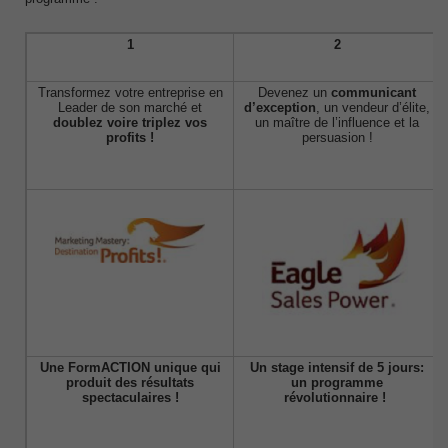
1
2
Transformez votre entreprise en
Devenez un
communicant
Leader de son marché et
d’exception
, un vendeur d’élite,
doublez voire triplez vos
un maître de l’influence et la
profits !
persuasion !
Une FormACTION unique qui
Un stage intensif de 5 jours:
produit des résultats
un programme
spectaculaires !
révolutionnaire !