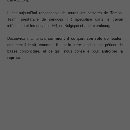
Car Auction).
Il est aujourd’hui responsable de toutes les activités de Tempo-
Team, prestataire de services HR spécialisé dans le travail
intérimaire et les services HR, en Belgique et au Luxembourg.
Découvrez maintenant
comment il conçoit son rôle de leader
,
comment il le vit, comment il tient la barre pendant une période de
basse conjoncture, et ce qu’il nous conseille pour
anticiper la
reprise
…