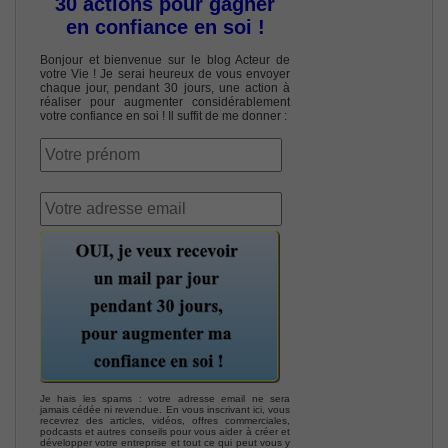
30 actions pour gagner
en confiance en soi !
Bonjour et bienvenue sur le blog Acteur de
votre Vie ! Je serai heureux de vous envoyer
chaque jour, pendant 30 jours, une action à
réaliser pour augmenter considérablement
votre confiance en soi ! Il suffit de me donner :
Je hais les spams : votre adresse email ne sera
jamais cédée ni revendue. En vous inscrivant ici, vous
recevrez des articles, vidéos, offres commerciales,
podcasts et autres conseils pour vous aider à créer et
développer votre entreprise et tout ce qui peut vous y