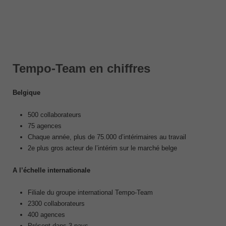
Tempo-Team en chiffres
Belgique
500 collaborateurs
75 agences
Chaque année, plus de 75.000 d’intérimaires au travail
2
e
plus gros acteur de l’intérim sur le marché belge
A l’échelle internationale
Filiale du groupe international Tempo-Team
2300 collaborateurs
400 agences
Présent dans 3 pays