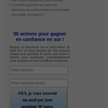
dire à votre collègue qu’il pue le poney !
Comment apprendre les meilleures
techniques de communication en s’amusant
sans quitter son fauteuil ?
30 actions pour gagner
en confiance en soi !
Bonjour et bienvenue sur le blog Acteur de
votre Vie ! Je serai heureux de vous envoyer
chaque jour, pendant 30 jours, une action à
réaliser pour augmenter considérablement
votre confiance en soi ! Il suffit de me donner :