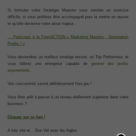
Si formuler votre Stratégie Maestro vous semble un exercice
difficile, si vous préférez être accompagné pour la mettre en œuvre
et qu’elle devienne votre atout majeur…
… Participez à la FormACTION « Marketing Mastery : Destination
Profits ! »
Vous deviendrez un meilleur stratège encore, un Top Performeur, et
vous bâtirez une entreprise capable de
générer des profits
exponentiels
.
Vos concurrents seront définitivement hors-jeu !
Vous êtes prêt à passer à un niveau réellement supérieur dans votre
business ?
Cliquez sur ce lien !
A très vite et… Bon Vol avec les Aigles,