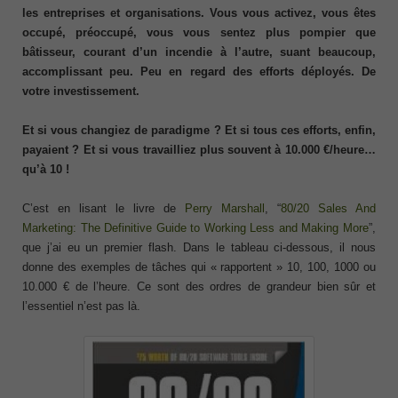
les entreprises et organisations. Vous vous activez, vous êtes
occupé, préoccupé, vous vous sentez plus pompier que
bâtisseur, courant d’un incendie à l’autre, suant beaucoup,
accomplissant peu. Peu en regard des efforts déployés. De
votre investissement.
Et si vous changiez de paradigme ? Et si tous ces efforts, enfin,
payaient ? Et si vous travailliez plus souvent à 10.000 €/heure…
qu’à 10 !
C’est en lisant le livre de
Perry Marshall
, “
80/20 Sales And
Marketing: The Definitive Guide to Working Less and Making More
”,
que j’ai eu un premier flash. Dans le tableau ci-dessous, il nous
donne des exemples de tâches qui « rapportent » 10, 100, 1000 ou
10.000 € de l’heure. Ce sont des ordres de grandeur bien sûr et
l’essentiel n’est pas là.