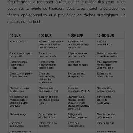
régulièrement, à redresser la tête, quitter le guidon des yeux et les
poser sur la pointe de l’horizon. Vous avez intérêt à délaisser les
tâches opérationnelles et à privilégier les tâches stratégiques. Le
succès est au bout.