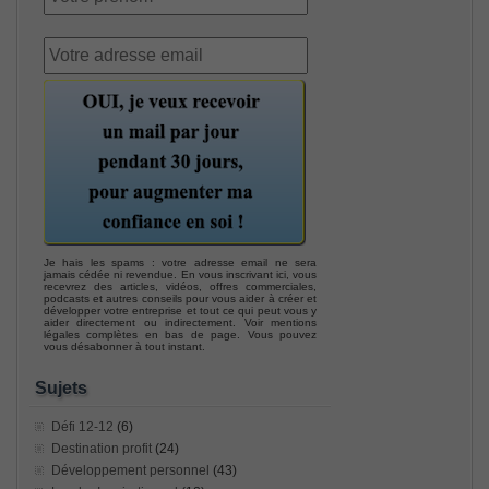
Je hais les spams : votre adresse email ne sera
jamais cédée ni revendue. En vous inscrivant ici, vous
recevrez des articles, vidéos, offres commerciales,
podcasts et autres conseils pour vous aider à créer et
développer votre entreprise et tout ce qui peut vous y
aider directement ou indirectement. Voir mentions
légales complètes en bas de page. Vous pouvez
vous désabonner à tout instant.
Sujets
Défi 12-12
(6)
Destination profit
(24)
Développement personnel
(43)