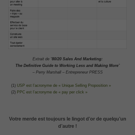
Extrait de “
80/20 Sales And Marketing:
The Definitive Guide to Working Less and Making More
”
– Perry Marshall – Entrepreneur PRESS
(1)
USP est l’acronyme de « Unique Selling Proposition »
(2)
PPC est l’acronyme de « pay per click »
Votre merde est toujours le lingot d’or de quelqu’un
d’autre !