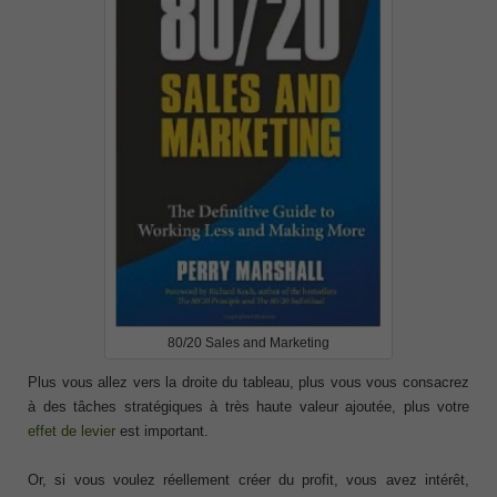
80/20 Sales and Marketing
Plus vous allez vers la droite du tableau, plus vous vous consacrez
à des tâches stratégiques à très haute valeur ajoutée, plus votre
effet de levier
est important.
Or, si vous voulez réellement créer du profit, vous avez intérêt,