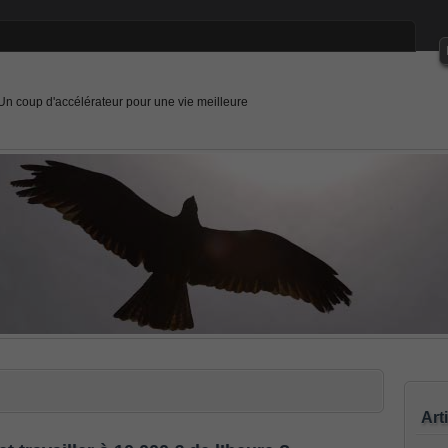
Un coup d'accélérateur pour une vie meilleure
Art