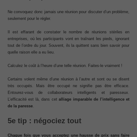
Ne convoquez donc jamais une réunion pour discuter d’un problème,
seulement pour le régler.
Il est effarant de constater le nombre de réunions stériles en
entreprises, où les participants vont en traînant les pieds, ignorant
tout de l’ordre du jour. Souvent, ils la quittent sans bien savoir pour
quelle raison elle a eu lieu.
Calculez le coût à l’heure d’une telle réunion. Faites-le vraiment !
Certains volent même d’une réunion à l’autre et sont ou se disent
très occupés. Mais être occupé ne signifie pas être efficace.
Entourez-vous de collaborateurs intelligents et paresseux.
L’efficacité est là, dans cet
alliage imparable de l’intelligence et
de la paresse
.
5e tip : négociez tout
Chaque fois que vous acceptez une hausse de prix sans faire