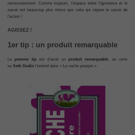
nécessairement. Comme toujours, l’espace entre l’ignorance et le
savoir est beaucoup plus mince que celui qui sépare le savoir de
l’action !
AGISSEZ !
1er tip : un produit remarquable
Le
premier tip
est d’avoir un
produit remarquable
, au sens
ou
Seth Godin
l’entend dans « La vache pourpre ».