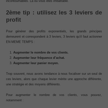
incontournables. Là où vous êtes imbattable.
2ème tip : utilisez les 3 leviers de
profit
Pour générer des profits exponentiels, les grands principes
demeurent et correspondent à 3 leviers, 3 leviers qu’il faut actionner
EN MEME TEMPS :
Augmenter le nombre de vos clients.
Augmenter leur fréquence d’achat.
Augmenter leur panier moyen.
Trop souvent, nous avons tendance à nous focaliser sur un seul de
ces leviers, alors que chaque levier mérite une approche différente,
une stratégie et des moyens différents.
Pour augmenter le nombre de vos clients, vous pouvez,
notamment :