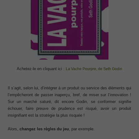
Achetez-le en cliquant ici :
La Vache Pourpre, de Seth Godin
Il s’agit, selon lui, d’intégrer à un produit ou service des éléments qui
l’empêcheront de passer inaperçu, bref, de miser sur l’innovation !
Sur un marché saturé, dit encore Godin, se conformer signifie
échouer, faire preuve de prudence est risqué, avoir un produit
insignifiant est la stratégie la plus risquée !
Alors,
changez les règles du jeu
, par exemple.