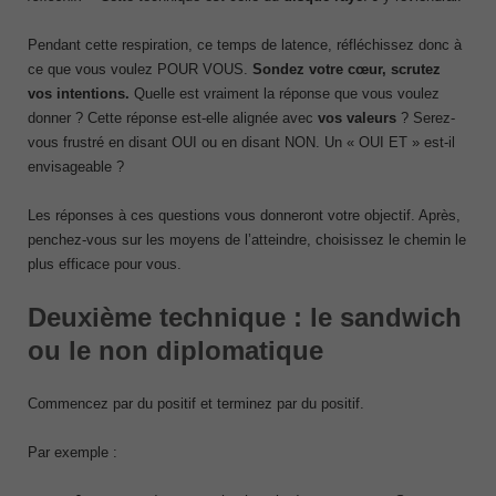
Pendant cette respiration, ce temps de latence, réfléchissez donc à
ce que vous voulez POUR VOUS.
Sondez votre cœur, scrutez
vos intentions.
Quelle est vraiment la réponse que vous voulez
donner ? Cette réponse est-elle alignée avec
vos valeurs
? Serez-
vous frustré en disant OUI ou en disant NON. Un « OUI ET » est-il
envisageable ?
Les réponses à ces questions vous donneront votre objectif. Après,
penchez-vous sur les moyens de l’atteindre, choisissez le chemin le
plus efficace pour vous.
Deuxième technique : le sandwich
ou le non diplomatique
Commencez par du positif et terminez par du positif.
Par exemple :