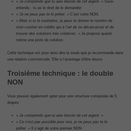
« Je comprends que tu aies besoin de cet argent. »
Sous-
entendu : tu as le droit de le demander.
« Je ne peux pas te le prêter. »
C’est votre NON
.
« Mais si tu le souhaites, je peux te donner le numéro de
mon courtier en crédits qui a l’art de se décarcasser et de
trouver des solutions très créatives. »
Je propose quand
même une piste de solution.
Cette technique est pour ainsi dire la seule que je recommande dans
une relation commerciale. Elle a l’avantage d’être douce.
Troisième technique : le double
NON
Vous pouvez également opter pour une structure composée de 5
étapes :
« Je comprends que tu aies besoin de cet argent. »
« Ce n’est pas possible pour moi, je ne peux pas te le
prêter. »
Il s’agit de votre premier NON.