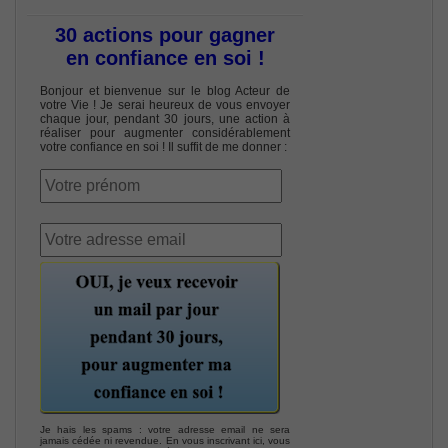
30 actions pour gagner
en confiance en soi !
Bonjour et bienvenue sur le blog Acteur de
votre Vie ! Je serai heureux de vous envoyer
chaque jour, pendant 30 jours, une action à
réaliser pour augmenter considérablement
votre confiance en soi ! Il suffit de me donner :
Je hais les spams : votre adresse email ne sera
jamais cédée ni revendue. En vous inscrivant ici, vous