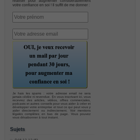
réaliser pour augmenter considérablement
votre confiance en soi ! Il suffit de me donner :
Je hais les spams : votre adresse email ne sera
jamais cédée ni revendue. En vous inscrivant ici, vous
recevrez des articles, vidéos, offres commerciales,
podcasts et autres conseils pour vous aider à créer et
développer votre entreprise et tout ce qui peut vous y
aider directement ou indirectement. Voir mentions
légales complètes en bas de page. Vous pouvez
vous désabonner à tout instant.
Sujets