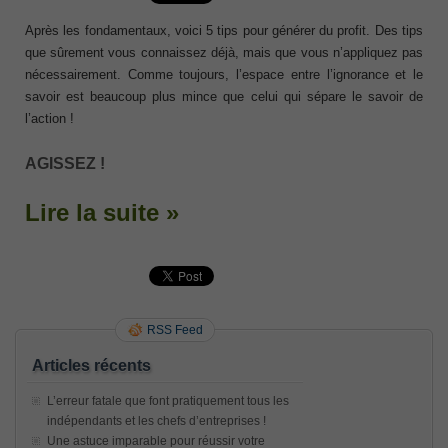
Après les fondamentaux, voici 5 tips pour générer du profit. Des tips
que sûrement vous connaissez déjà, mais que vous n’appliquez pas
nécessairement. Comme toujours, l’espace entre l’ignorance et le
savoir est beaucoup plus mince que celui qui sépare le savoir de
l’action !
AGISSEZ !
Lire la suite »
RSS Feed
Articles récents
L’erreur fatale que font pratiquement tous les
indépendants et les chefs d’entreprises !
Une astuce imparable pour réussir votre