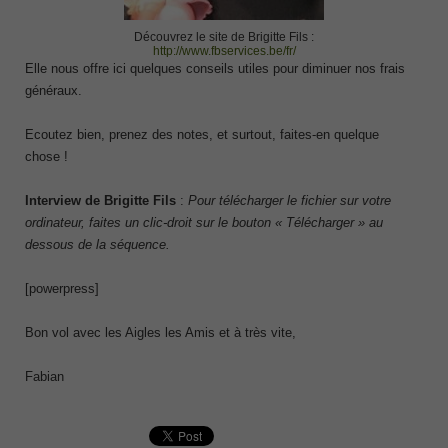
Découvrez le site de Brigitte Fils :
http://www.fbservices.be/fr/
Elle nous offre ici quelques conseils utiles pour diminuer nos frais
généraux.
Ecoutez bien, prenez des notes, et surtout, faites-en quelque
chose !
Interview de Brigitte Fils
:
Pour télécharger le fichier sur votre
ordinateur, faites un clic-droit sur le bouton « Télécharger » au
dessous de la séquence.
[powerpress]
Bon vol avec les Aigles les Amis et à très vite,
Fabian