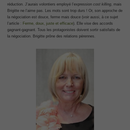
réduction. J’aurais volontiers employé l’expression
cost killing
, mais
Brigitte ne l’aime pas. Les mots sont trop durs ! Or, son approche de
la négociation est douce, ferme mais douce (voir aussi, à ce sujet
l’article :
Ferme, doux, juste et efficace
). Elle vise des accords
gagnant-gagnant. Tous les protagonistes doivent sortir satisfaits de
la négociation. Brigitte prône des relations pérennes.