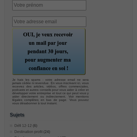
Je hais les spams : votre adresse email ne sera
jamais cédée ni revendue. En vous inscrivant ici, vous
recevrez des articles, vidéos, offres commerciales,
podcasts et autres conseils pour vous aider à créer et
développer votre entreprise et tout ce qui peut vous y
aider directement ou indirectement. Voir mentions
légales complètes en bas de page. Vous pouvez
vous désabonner à tout instant.
Sujets
Défi 12-12
(6)
Destination profit
(24)