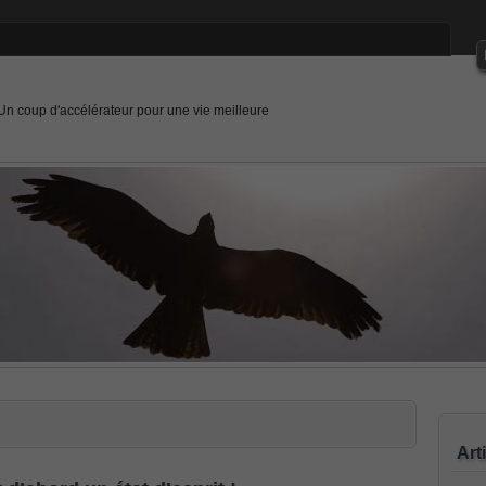
Un coup d'accélérateur pour une vie meilleure
Art