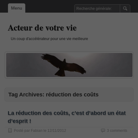
Menu
Acteur de votre vie
Un coup d'accélérateur pour une vie meilleure
Tag Archives:
réduction des coûts
La réduction des coûts, c’est d’abord un état
d’esprit !
Posté par
Fabian
le
12/11/2012
3 comments