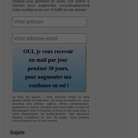
chaque jour, pendant 30 jours, une action à
réaliser pour augmenter considérablement
votre confiance en soi ! Il suffit de me donner :
Je hais les spams : votre adresse email ne sera
jamais cédée ni revendue. En vous inscrivant ici, vous
recevrez des articles, vidéos, offres commerciales,
podcasts et autres conseils pour vous aider à créer et
développer votre entreprise et tout ce qui peut vous y
aider directement ou indirectement. Voir mentions
légales complètes en bas de page. Vous pouvez
vous désabonner à tout instant.
Sujets