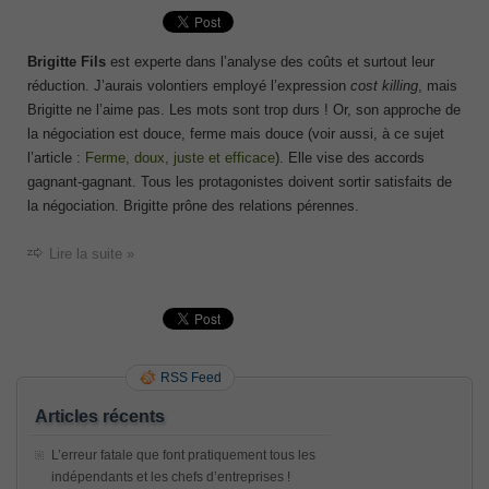
Brigitte Fils
est experte dans l’analyse des coûts et surtout leur
réduction. J’aurais volontiers employé l’expression
cost killing
, mais
Brigitte ne l’aime pas. Les mots sont trop durs ! Or, son approche de
la négociation est douce, ferme mais douce (voir aussi, à ce sujet
l’article :
Ferme, doux, juste et efficace
). Elle vise des accords
gagnant-gagnant. Tous les protagonistes doivent sortir satisfaits de
la négociation. Brigitte prône des relations pérennes.
Lire la suite »
RSS Feed
Articles récents
L’erreur fatale que font pratiquement tous les
indépendants et les chefs d’entreprises !