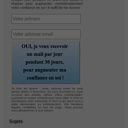
réaliser pour augmenter considérablement
votre confiance en soi ! Il suffit de me donner :
Je hais les spams : votre adresse email ne sera
jamais cédée ni revendue. En vous inscrivant ici, vous
recevrez des articles, vidéos, offres commerciales,
podcasts et autres conseils pour vous aider à créer et
développer votre entreprise et tout ce qui peut vous y
aider directement ou indirectement. Voir mentions
légales complètes en bas de page. Vous pouvez
vous désabonner à tout instant.
Sujets