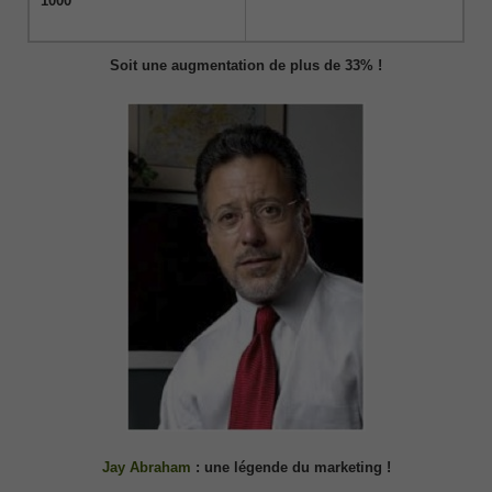
1000
Soit une augmentation de plus de 33% !
Jay Abraham
: une légende du marketing !