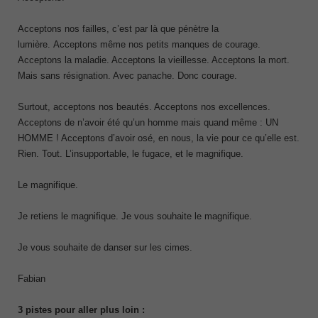
Acceptons nos failles, c’est par là que pénètre la
lumière. Acceptons même nos petits manques de courage.
Acceptons la maladie. Acceptons la vieillesse. Acceptons la mort.
Mais sans résignation. Avec panache. Donc courage.
Surtout, acceptons nos beautés. Acceptons nos excellences.
Acceptons de n’avoir été qu’un homme mais quand même : UN
HOMME ! Acceptons d’avoir osé, en nous, la vie pour ce qu’elle est.
Rien. Tout. L’insupportable, le fugace, et le magnifique.
Le magnifique.
Je retiens le magnifique. Je vous souhaite le magnifique.
Je vous souhaite de danser sur les cimes.
Fabian
3 pistes pour aller plus loin :