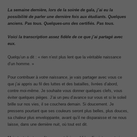
La semaine dernière, lors de la soirée de gala, j’ai eu la
possibilité de parler une dernière fois aux étudiants. Quelques
anciens. Pas tous. Quelques-uns des certifiés. Pas tous.
Voici la transcription assez fidèle de ce que j’ai partagé avec
eux.
Quelqu’un a dit : « rien n’est plus lent que la véritable naissance
d’un homme. »
Pour contribuer à
votre naissance
, je vais partager avec vous ce
que j’ai appris au fil des luttes et des batailles, livrées d’abord,
contre moi-même. Je souhaite vous donner quelques clefs, vous
éviter quelques pièges. J’ai un peu d’avance sur vous et si le soleil
brille sur nos vies, il se couchera demain. Si doucement. Je
pressens pourtant que ses couleurs seront plus belles, plus douces,
sa chaleur plus enveloppante, avant qu’il ne disparaisse et ne nous
laisse, dans une dernière nuit, où tout est dit.