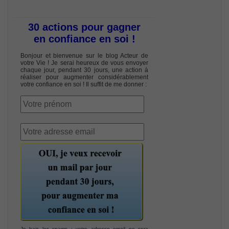
30 actions pour gagner
en confiance en soi !
Bonjour et bienvenue sur le blog Acteur de
votre Vie ! Je serai heureux de vous envoyer
chaque jour, pendant 30 jours, une action à
réaliser pour augmenter considérablement
votre confiance en soi ! Il suffit de me donner :
Je hais les spams : votre adresse email ne sera