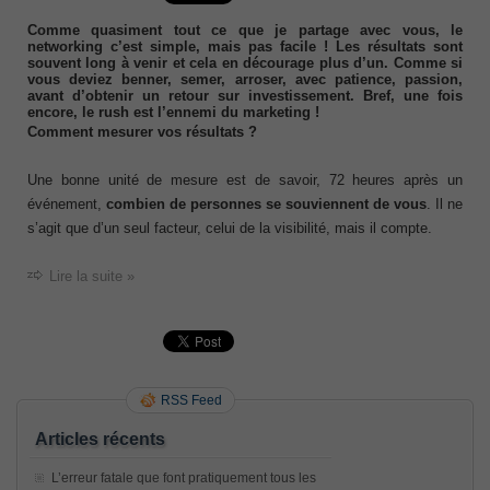
Comme quasiment tout ce que je partage avec vous, le
networking c’est simple, mais pas facile ! Les résultats sont
souvent long à venir et cela en décourage plus d’un. Comme si
vous deviez benner, semer, arroser, avec patience, passion,
avant d’obtenir un retour sur investissement. Bref, une fois
encore, le rush est l’ennemi du marketing !
Comment mesurer vos résultats ?
Une bonne unité de mesure est de savoir, 72 heures après un
événement,
combien de personnes se souviennent de vous
. Il ne
s’agit que d’un seul facteur, celui de la visibilité, mais il compte.
Lire la suite »
RSS Feed
Articles récents
L’erreur fatale que font pratiquement tous les