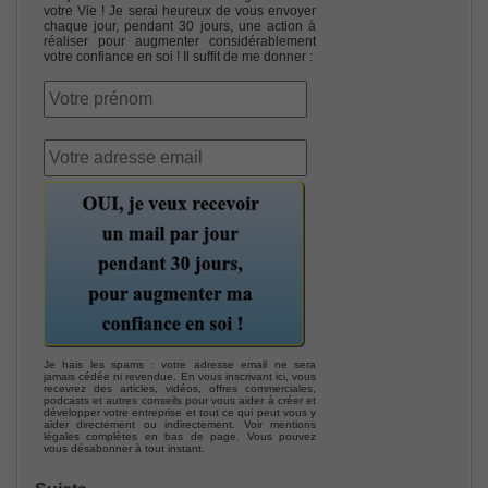
votre Vie ! Je serai heureux de vous envoyer
chaque jour, pendant 30 jours, une action à
réaliser pour augmenter considérablement
votre confiance en soi ! Il suffit de me donner :
Je hais les spams : votre adresse email ne sera
jamais cédée ni revendue. En vous inscrivant ici, vous
recevrez des articles, vidéos, offres commerciales,
podcasts et autres conseils pour vous aider à créer et
développer votre entreprise et tout ce qui peut vous y
aider directement ou indirectement. Voir mentions
légales complètes en bas de page. Vous pouvez
vous désabonner à tout instant.