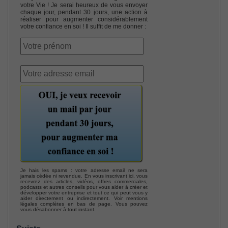
votre Vie ! Je serai heureux de vous envoyer
chaque jour, pendant 30 jours, une action à
réaliser pour augmenter considérablement
votre confiance en soi ! Il suffit de me donner :
Je hais les spams : votre adresse email ne sera
jamais cédée ni revendue. En vous inscrivant ici, vous
recevrez des articles, vidéos, offres commerciales,
podcasts et autres conseils pour vous aider à créer et
développer votre entreprise et tout ce qui peut vous y
aider directement ou indirectement. Voir mentions
légales complètes en bas de page. Vous pouvez
vous désabonner à tout instant.