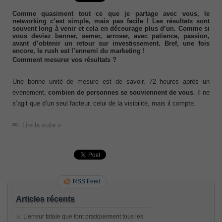
Comme quasiment tout ce que je partage avec vous, le
networking c’est simple, mais pas facile ! Les résultats sont
souvent long à venir et cela en décourage plus d’un. Comme si
vous deviez benner, semer, arroser, avec patience, passion,
avant d’obtenir un retour sur investissement. Bref, une fois
encore, le rush est l’ennemi du marketing !
Comment mesurer vos résultats ?
Une bonne unité de mesure est de savoir, 72 heures après un
événement,
combien de personnes se souviennent de vous
. Il ne
s’agit que d’un seul facteur, celui de la visibilité, mais il compte.
Lire la suite »
RSS Feed
Articles récents
L’erreur fatale que font pratiquement tous les