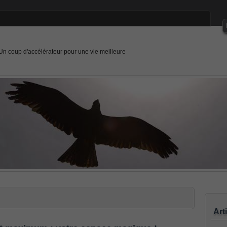
Un coup d'accélérateur pour une vie meilleure
Art