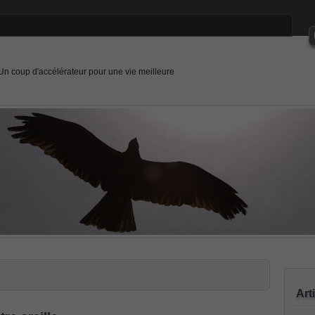
Un coup d'accélérateur pour une vie meilleure
Art