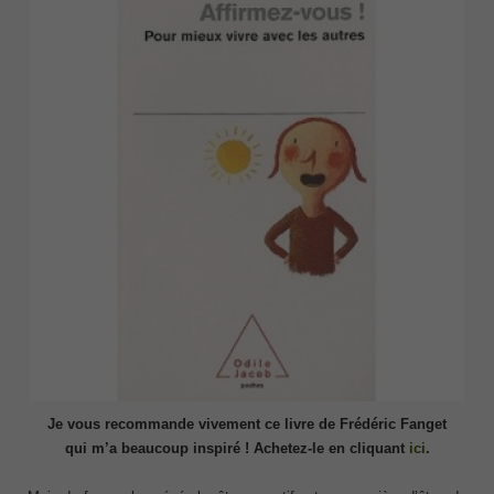
Je vous recommande vivement ce livre de
Frédéric Fanget
qui m’a beaucoup inspiré !
Achetez-le en cliquant
ici
.