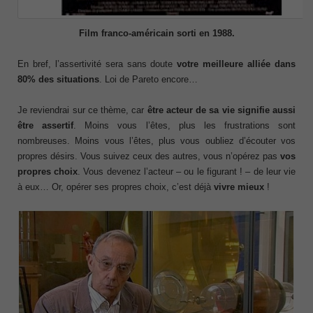
Film franco-américain sorti en 1988.
En bref, l’assertivité sera sans doute
votre meilleure alliée dans
80% des situations
. Loi de Pareto encore…
Je reviendrai sur ce thème, car
être acteur de sa vie signifie aussi
être assertif
. Moins vous l’êtes, plus les frustrations sont
nombreuses. Moins vous l’êtes, plus vous oubliez d’écouter vos
propres désirs. Vous suivez ceux des autres, vous n’opérez pas
vos
propres choix
. Vous devenez l’acteur – ou le figurant ! – de leur vie
à eux… Or, opérer ses propres choix, c’est déjà
vivre mieux
!