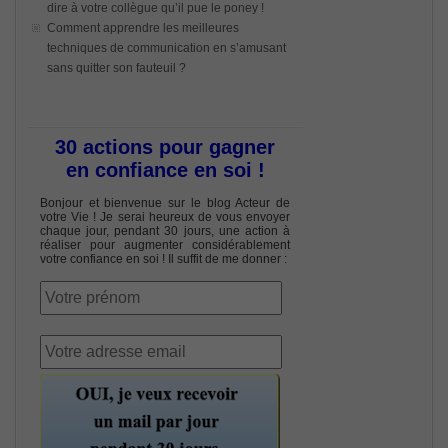
dire à votre collègue qu’il pue le poney !
Comment apprendre les meilleures
techniques de communication en s’amusant
sans quitter son fauteuil ?
30 actions pour gagner
en confiance en soi !
Bonjour et bienvenue sur le blog Acteur de
votre Vie ! Je serai heureux de vous envoyer
chaque jour, pendant 30 jours, une action à
réaliser pour augmenter considérablement
votre confiance en soi ! Il suffit de me donner :