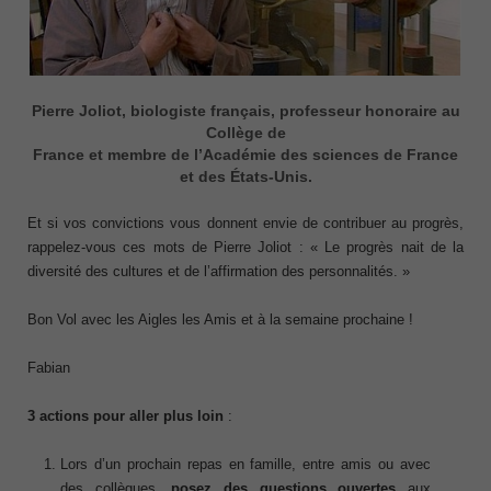
Pierre Joliot, biologiste français, professeur honoraire au
Collège de
France et membre de l’Académie des sciences de France
et des États-Unis.
Et si vos convictions vous donnent envie de contribuer au progrès,
rappelez-vous ces mots de Pierre Joliot : « Le progrès nait de la
diversité des cultures et de l’affirmation des personnalités. »
Bon Vol avec les Aigles les Amis et à la semaine prochaine !
Fabian
3 actions pour aller plus loin
:
Lors d’un prochain repas en famille, entre amis ou avec
des collègues,
posez des questions ouvertes
aux