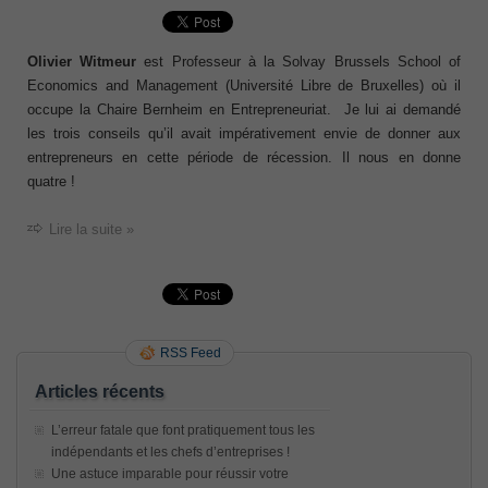
Olivier Witmeur
est Professeur à la Solvay Brussels School of
Economics and Management (Université Libre de Bruxelles) où il
occupe la Chaire Bernheim en Entrepreneuriat. Je lui ai demandé
les trois conseils qu’il avait impérativement envie de donner aux
entrepreneurs en cette période de récession. Il nous en donne
quatre !
Lire la suite »
RSS Feed
Articles récents
L’erreur fatale que font pratiquement tous les
indépendants et les chefs d’entreprises !
Une astuce imparable pour réussir votre