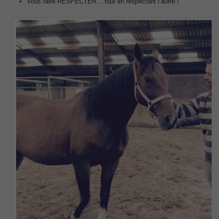
Vous faire RESPECTER… tout en respectant l’autre !