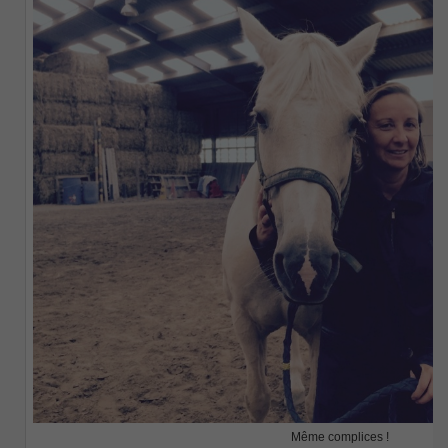
Même complices !