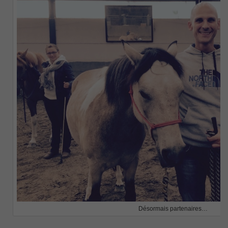
Désormais partenaires…