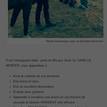
Pierre Dechamps avec la Direction financière 
Il est l’enseignant idéal : juste et efficace. Avec lui, SANS LE
MONTER, vous apprendrez à :
Avoir le contrôle de vos émotions
Etre ferme et doux
Etre un excellent observateur
Evaluer avec justesse
Apprendre à visualiser une action en une fraction de
seconde et devenir VRAIMENT très efficace