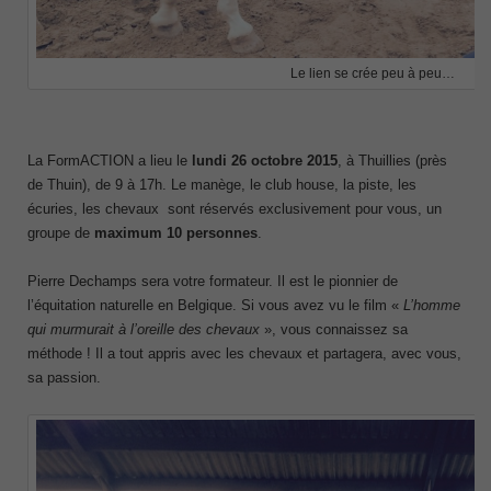
Le lien se crée peu à peu…
La FormACTION a lieu le
lundi 26 octobre 2015
, à Thuillies (près
de Thuin), de 9 à 17h. Le manège, le club house, la piste, les
écuries, les chevaux sont réservés exclusivement pour vous, un
groupe de
maximum 10 personnes
.
Pierre Dechamps sera votre formateur. Il est le pionnier de
l’équitation naturelle en Belgique. Si vous avez vu le film «
L’homme
qui murmurait à l’oreille des chevaux
», vous connaissez sa
méthode ! Il a tout appris avec les chevaux et partagera, avec vous,
sa passion.