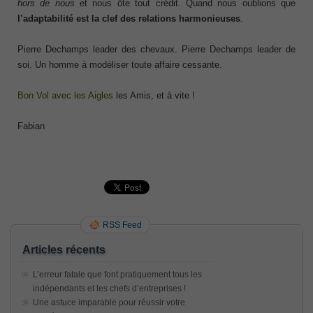
hors de nous
et nous ôte tout crédit. Quand nous oublions que
l’adaptabilité est la clef des relations harmonieuses
.
Pierre Dechamps leader des chevaux. Pierre Dechamps leader de
soi. Un homme à modéliser toute affaire cessante.
Bon Vol avec les Aigles
les Amis, et à vite !
Fabian
RSS Feed
Articles récents
L’erreur fatale que font pratiquement tous les
indépendants et les chefs d’entreprises !
Une astuce imparable pour réussir votre