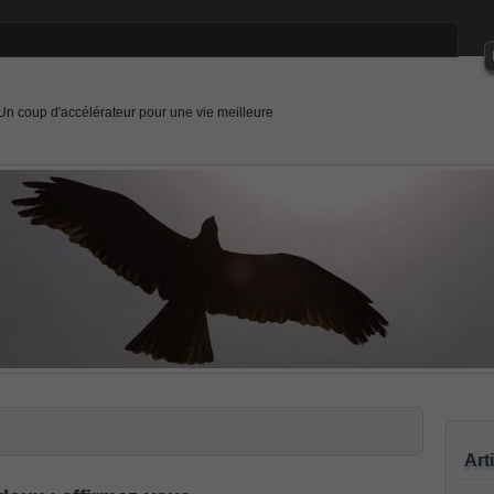
Un coup d'accélérateur pour une vie meilleure
Art