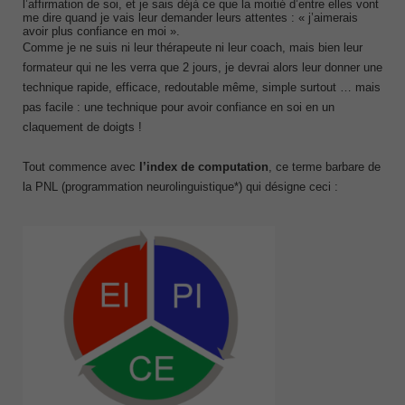
l’affirmation de soi, et je sais déjà ce que la moitié d’entre elles vont
me dire quand je vais leur demander leurs attentes : « j’aimerais
avoir plus confiance en moi ».
Comme je ne suis ni leur thérapeute ni leur coach, mais bien leur
formateur qui ne les verra que 2 jours, je devrai alors leur donner une
technique rapide, efficace, redoutable même, simple surtout … mais
pas facile : une technique pour avoir confiance en soi en un
claquement de doigts !
Tout commence avec
l’index de computation
, ce terme barbare de
la PNL (programmation neurolinguistique*) qui désigne ceci :