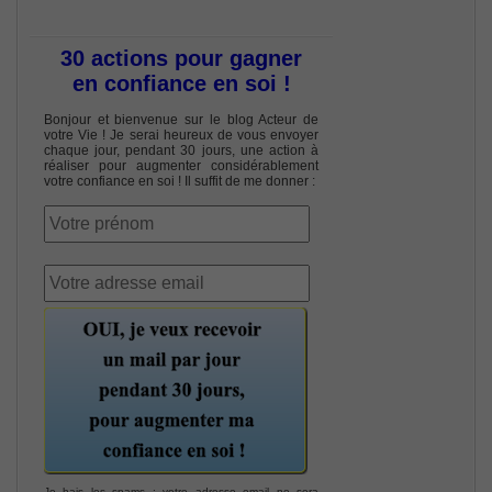
30 actions pour gagner
en confiance en soi !
Bonjour et bienvenue sur le blog Acteur de
votre Vie ! Je serai heureux de vous envoyer
chaque jour, pendant 30 jours, une action à
réaliser pour augmenter considérablement
votre confiance en soi ! Il suffit de me donner :
Je hais les spams : votre adresse email ne sera