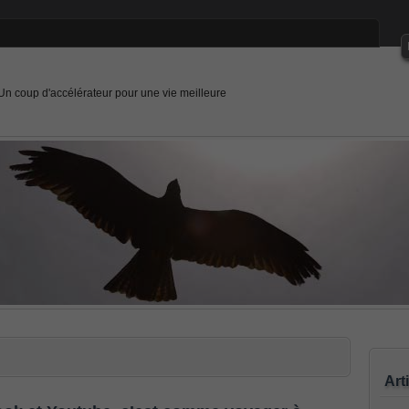
Un coup d'accélérateur pour une vie meilleure
Art