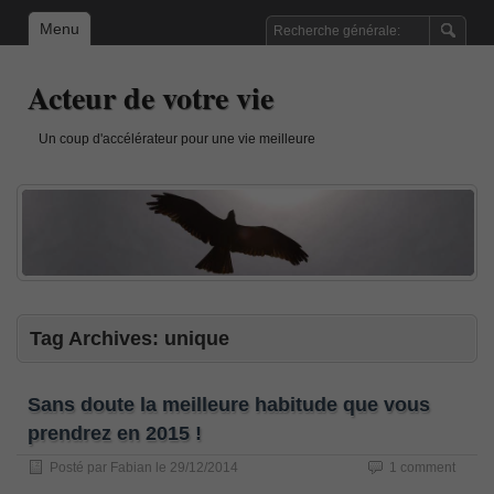
Menu
Acteur de votre vie
Un coup d'accélérateur pour une vie meilleure
Tag Archives:
unique
Sans doute la meilleure habitude que vous
prendrez en 2015 !
Posté par
Fabian
le
29/12/2014
1 comment