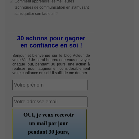
Comment apprendre les meilleures
techniques de communication en s’amusant
sans quitter son fauteuil ?
30 actions pour gagner
en confiance en soi !
Bonjour et bienvenue sur le blog Acteur de
votre Vie ! Je serai heureux de vous envoyer
chaque jour, pendant 30 jours, une action à
réaliser pour augmenter considérablement
votre confiance en soi ! Il suffit de me donner :