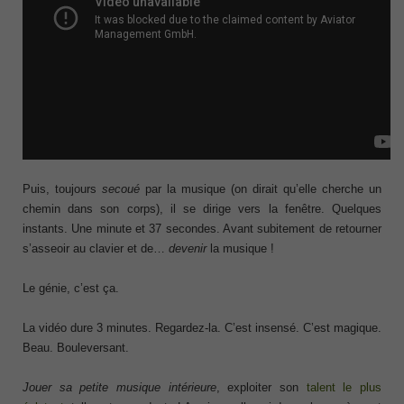
Puis, toujours
secoué
par la musique (on dirait qu’elle cherche un
chemin dans son corps), il se dirige vers la fenêtre. Quelques
instants. Une minute et 37 secondes. Avant subitement de retourner
s’asseoir au clavier et de…
devenir
la musique !
Le génie, c’est ça.
La vidéo dure 3 minutes. Regardez-la. C’est insensé. C’est magique.
Beau. Bouleversant.
Jouer sa petite musique intérieure
, exploiter son
talent le plus